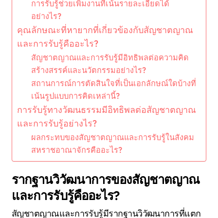
การรับรู้ช่วยเพิ่มงานที่เน้นรายละเอียดได้
อย่างไร?
คุณลักษณะที่หายากที่เกี่ยวข้องกับสัญชาตญาณ
และการรับรู้คืออะไร?
สัญชาตญาณและการรับรู้มีอิทธิพลต่อความคิด
สร้างสรรค์และนวัตกรรมอย่างไร?
สถานการณ์การตัดสินใจที่เป็นเอกลักษณ์ใดบ้างที่
เน้นรูปแบบการคิดเหล่านี้?
การรับรู้ทางวัฒนธรรมมีอิทธิพลต่อสัญชาตญาณ
และการรับรู้อย่างไร?
ผลกระทบของสัญชาตญาณและการรับรู้ในสังคม
สหราชอาณาจักรคืออะไร?
รากฐานวิวัฒนาการของสัญชาตญาณ
และการรับรู้คืออะไร?
สัญชาตญาณและการรับรู้มีรากฐานวิวัฒนาการที่แตก