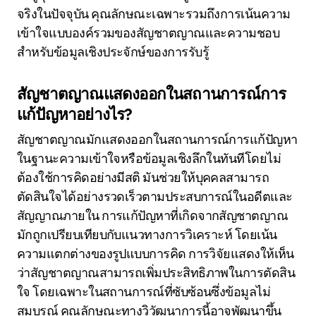
จริงในปัจจุบัน คุณลักษณะเฉพาะรวมถึงการเน้นความ
เข้าใจแบบองค์รวมของสัญชาตญาณและความชอบ
สำหรับข้อมูลเชิงประจักษ์ของการรับรู้
สัญชาตญาณแสดงออกในสถานการณ์การ
แก้ปัญหาอย่างไร?
สัญชาตญาณมักแสดงออกในสถานการณ์การแก้ปัญหา
ในฐานะความเข้าใจหรือข้อมูลเชิงลึกในทันทีโดยไม่
ต้องใช้การคิดอย่างมีสติ มันช่วยให้บุคคลสามารถ
ตัดสินใจได้อย่างรวดเร็วตามประสบการณ์ในอดีตและ
สัญญาณภายใน การแก้ปัญหาที่เกิดจากสัญชาตญาณ
มักถูกเปรียบเทียบกับแนวทางการวิเคราะห์ โดยเน้น
ความแตกต่างของรูปแบบการคิด การวิจัยแสดงให้เห็น
ว่าสัญชาตญาณสามารถเพิ่มประสิทธิภาพในการตัดสิน
ใจ โดยเฉพาะในสถานการณ์ที่ซับซ้อนซึ่งข้อมูลไม่
สมบูรณ์ คุณลักษณะทางวิวัฒนาการนี้อาจพัฒนาขึ้น