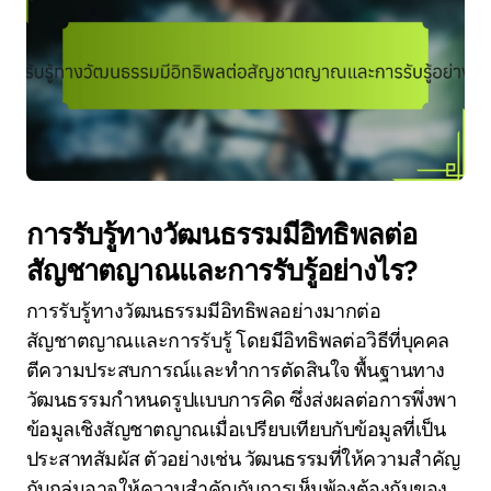
การรับรู้ทางวัฒนธรรมมีอิทธิพลต่อ
สัญชาตญาณและการรับรู้อย่างไร?
การรับรู้ทางวัฒนธรรมมีอิทธิพลอย่างมากต่อ
สัญชาตญาณและการรับรู้ โดยมีอิทธิพลต่อวิธีที่บุคคล
ตีความประสบการณ์และทำการตัดสินใจ พื้นฐานทาง
วัฒนธรรมกำหนดรูปแบบการคิด ซึ่งส่งผลต่อการพึ่งพา
ข้อมูลเชิงสัญชาตญาณเมื่อเปรียบเทียบกับข้อมูลที่เป็น
ประสาทสัมผัส ตัวอย่างเช่น วัฒนธรรมที่ให้ความสำคัญ
กับกลุ่มอาจให้ความสำคัญกับการเห็นพ้องต้องกันของ