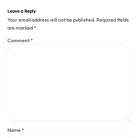
Leave a Reply
Your email address will not be published.
Required fields
are marked
*
Comment
*
Name
*