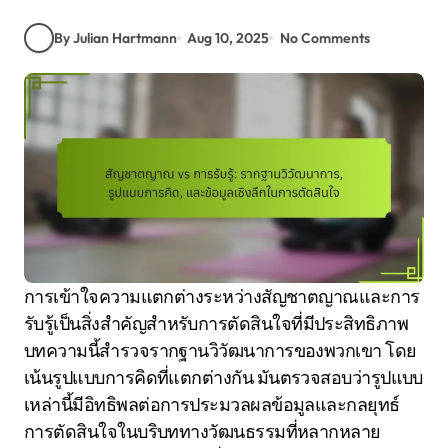
By Julian Hartmann
Aug 10, 2025
No Comments
การเข้าใจความแตกต่างระหว่างสัญชาตญาณและการ
รับรู้เป็นสิ่งสำคัญสำหรับการตัดสินใจที่มีประสิทธิภาพ
บทความนี้สำรวจรากฐานวิวัฒนาการของพวกเขา โดย
เน้นรูปแบบการคิดที่แตกต่างกัน มันตรวจสอบว่ารูปแบบ
เหล่านี้มีอิทธิพลต่อการประมวลผลข้อมูลและกลยุทธ์
การตัดสินใจในบริบททางวัฒนธรรมที่หลากหลาย