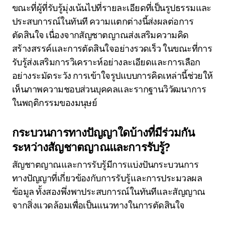
ขณะที่ผู้ที่รับรู้มุ่งเน้นไปที่รายละเอียดที่เป็นรูปธรรมและ
ประสบการณ์ในทันที ความแตกต่างนี้ส่งผลต่อการ
ตัดสินใจ เนื่องจากสัญชาตญาณส่งเสริมความคิด
สร้างสรรค์และการตัดสินใจอย่างรวดเร็ว ในขณะที่การ
รับรู้ส่งเสริมการวิเคราะห์อย่างละเอียดและการเลือก
อย่างระมัดระวัง การเข้าใจรูปแบบการคิดเหล่านี้ช่วยให้
เห็นภาพความชอบส่วนบุคคลและรากฐานวิวัฒนาการ
ในพฤติกรรมของมนุษย์
กระบวนการทางปัญญาใดบ้างที่มีร่วมกัน
ระหว่างสัญชาตญาณและการรับรู้?
สัญชาตญาณและการรับรู้มีการแบ่งปันกระบวนการ
ทางปัญญาที่เกี่ยวข้องกับการรับรู้และการประมวลผล
ข้อมูล ทั้งสองพึ่งพาประสบการณ์ในทันทีและสัญญาณ
จากสิ่งแวดล้อมเพื่อเป็นแนวทางในการตัดสินใจ