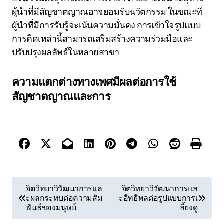
ผู้นำที่มีสัญชาตญาณอาจยอมรับนวัตกรรม ในขณะที่
ผู้นำที่มีการรับรู้จะเน้นความมั่นคง การเข้าใจรูปแบบ
การคิดเหล่านี้สามารถเสริมสร้างความร่วมมือและ
ปรับปรุงผลลัพธ์ในหลายสาขา
ความแตกต่างทางเพศมีผลต่อการใช้
สัญชาตญาณและการ
P
จิตวิทยาวิวัฒนาการแล
จิตวิทยาวิวัฒนาการแล
ะผลกระทบต่อความสัม
ะอิทธิพลต่อรูปแบบการเ
o
พันธ์ของมนุษย์
ลี้ยงดู
s