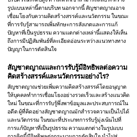
รูปแบบเหล่านี้ตามบริบท นอกจากนี้ สัญชาตญาณอาจ
เชื่อมโยงกับความคิดสร้างสรรค์และนวัตกรรม ในขณะ
ที่การรับรู้สามารถเพิ่มทักษะการสังเกตและการแก้
ปัญหาที่เป็นรูปธรรม ความแตกต่างเหล่านี้แสดงให้เห็น
ถึงการมีปฏิสัมพันธ์ที่ละเอียดอ่อนระหว่างแนวทางทาง
ปัญญาในการตัดสินใจ
สัญชาตญาณและการรับรู้มีอิทธิพลต่อความ
คิดสร้างสรรค์และนวัตกรรมอย่างไร?
สัญชาตญาณช่วยเพิ่มความคิดสร้างสรรค์โดยอนุญาต
ให้บุคคลทำการเชื่อมโยงอย่างรวดเร็วและสร้างแนวคิด
ใหม่ ในขณะที่การรับรู้พึ่งพาข้อมูลและประสบการณ์ใน
อดีต ผู้ที่คิดอย่างสัญชาตญาณมักสำรวจความเป็นไปได้
และนวัตกรรม ในขณะที่ประเภทการรับรู้มุ่งเน้นไปที่
การแก้ปัญหาที่เป็นรูปธรรม ความแตกต่างในรูปแบบ
การคิดนี้มีอิทธิพลต่อกระบวนการตัดสินใจ นำไปสู่