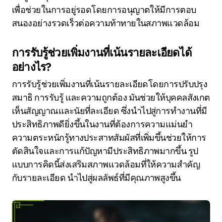
เพื่อช่วยในการอยู่รอดโดยการอนุญาตให้มีการตอบ
สนองอย่างรวดเร็วต่อความท้าทายในสภาพแวดล้อม
การรับรู้ช่วยเพิ่มงานที่เน้นรายละเอียดได้
อย่างไร?
การรับรู้ช่วยเพิ่มงานที่เน้นรายละเอียดโดยการปรับปรุง
สมาธิ การรับรู้ และความถูกต้อง มันช่วยให้บุคคลสังเกต
เห็นสัญญาณและนัยที่ละเอียด ซึ่งนำไปสู่การทำงานที่มี
ประสิทธิภาพดียิ่งขึ้นในงานที่ต้องการความแม่นยำ
ความตระหนักรู้ทางประสาทสัมผัสที่เพิ่มขึ้นช่วยให้การ
ตัดสินใจและการแก้ปัญหามีประสิทธิภาพมากขึ้น รูป
แบบการคิดนี้ส่งเสริมสภาพแวดล้อมที่ให้ความสำคัญ
กับรายละเอียด นำไปสู่ผลลัพธ์ที่มีคุณภาพสูงขึ้น