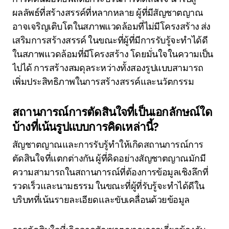
ผลลัพธ์ที่สร้างสรรค์ที่หลากหลาย ผู้ที่มีสัญชาตญาณ
อาจเจริญเติบโตในสภาพแวดล้อมที่ไม่มีโครงสร้าง ส่ง
เสริมการสร้างสรรค์ ในขณะที่ผู้ที่มีการรับรู้จะทำได้ดี
ในสภาพแวดล้อมที่มีโครงสร้าง โดยมั่นใจในความเป็น
ไปได้ การสร้างสมดุลระหว่างทั้งสองรูปแบบสามารถ
เพิ่มประสิทธิภาพในการสร้างสรรค์และนวัตกรรม
สถานการณ์การตัดสินใจที่เป็นเอกลักษณ์ใด
บ้างที่เน้นรูปแบบการคิดเหล่านี้?
สัญชาตญาณและการรับรู้ทำให้เกิดสถานการณ์การ
ตัดสินใจที่แตกต่างกัน ผู้ที่คิดอย่างสัญชาตญาณมักมี
ความสามารถในสถานการณ์ที่ต้องการข้อมูลเชิงลึกที่
รวดเร็วและนามธรรม ในขณะที่ผู้ที่รับรู้จะทำได้ดีใน
บริบทที่เน้นรายละเอียดและขับเคลื่อนด้วยข้อมูล