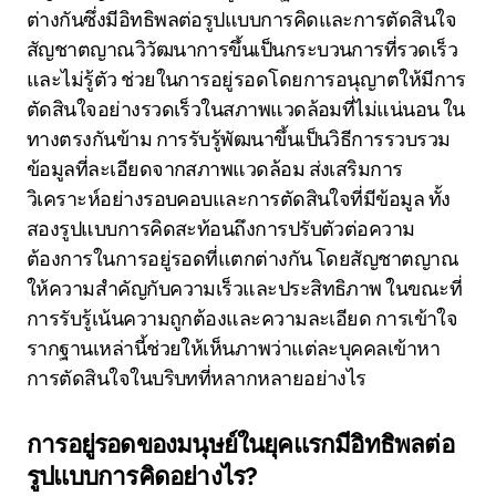
ต่างกันซึ่งมีอิทธิพลต่อรูปแบบการคิดและการตัดสินใจ
สัญชาตญาณวิวัฒนาการขึ้นเป็นกระบวนการที่รวดเร็ว
และไม่รู้ตัว ช่วยในการอยู่รอดโดยการอนุญาตให้มีการ
ตัดสินใจอย่างรวดเร็วในสภาพแวดล้อมที่ไม่แน่นอน ใน
ทางตรงกันข้าม การรับรู้พัฒนาขึ้นเป็นวิธีการรวบรวม
ข้อมูลที่ละเอียดจากสภาพแวดล้อม ส่งเสริมการ
วิเคราะห์อย่างรอบคอบและการตัดสินใจที่มีข้อมูล ทั้ง
สองรูปแบบการคิดสะท้อนถึงการปรับตัวต่อความ
ต้องการในการอยู่รอดที่แตกต่างกัน โดยสัญชาตญาณ
ให้ความสำคัญกับความเร็วและประสิทธิภาพ ในขณะที่
การรับรู้เน้นความถูกต้องและความละเอียด การเข้าใจ
รากฐานเหล่านี้ช่วยให้เห็นภาพว่าแต่ละบุคคลเข้าหา
การตัดสินใจในบริบทที่หลากหลายอย่างไร
การอยู่รอดของมนุษย์ในยุคแรกมีอิทธิพลต่อ
รูปแบบการคิดอย่างไร?