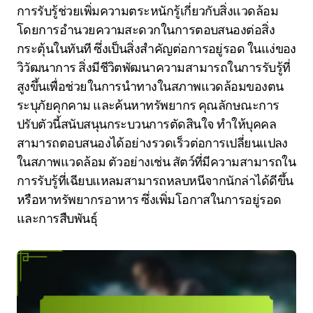
การรับรู้ช่วยเพิ่มความตระหนักรู้เกี่ยวกับสิ่งแวดล้อม
โดยการอำนวยความสะดวกในการตอบสนองต่อสิ่ง
กระตุ้นในทันที ซึ่งเป็นสิ่งสำคัญต่อการอยู่รอด ในแง่ของ
วิวัฒนาการ สิ่งมีชีวิตพัฒนาความสามารถในการรับรู้ที่
สูงขึ้นเพื่อช่วยในการนำทางในสภาพแวดล้อมของตน
ระบุภัยคุกคาม และค้นหาทรัพยากร คุณลักษณะการ
ปรับตัวนี้สนับสนุนกระบวนการตัดสินใจ ทำให้บุคคล
สามารถตอบสนองได้อย่างรวดเร็วต่อการเปลี่ยนแปลง
ในสภาพแวดล้อม ตัวอย่างเช่น สัตว์ที่มีความสามารถใน
การรับรู้ที่เฉียบแหลมสามารถหลบหนีจากนักล่าได้ดีขึ้น
หรือหาทรัพยากรอาหาร ซึ่งเพิ่มโอกาสในการอยู่รอด
และการสืบพันธุ์