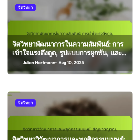
จิตวิทยา
จิตวิทยาพัฒนาการในความสัมพันธ์: การ
เข้าใจแรงดึงดูด, รูปแบบการผูกพัน, และ
การเลือกคู่
Julian Hartmann
Aug 10, 2025
จิตวิทยา
จิตวิทยาวิวัฒนาการและพฤติกรรมมนุษย์: