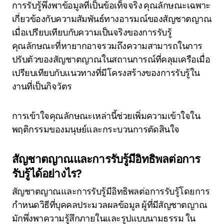
การรับรู้พึ่งพาข้อมูลที่เป็นข้อเท็จจริง คุณลักษณะเฉพาะ
เกี่ยวข้องกับความสัมพันธ์ทางอารมณ์ของสัญชาตญาณ
เมื่อเปรียบเทียบกับความเป็นจริงของการรับรู้
คุณลักษณะที่หายากอาจรวมถึงความสามารถในการ
ปรับตัวของสัญชาตญาณในสถานการณ์ที่คลุมเครือเมื่อ
เปรียบเทียบกับแนวทางที่มีโครงสร้างของการรับรู้ใน
งานที่เป็นกิจวัตร
การเข้าใจคุณลักษณะเหล่านี้ช่วยเพิ่มความเข้าใจใน
พฤติกรรมของมนุษย์และกระบวนการตัดสินใจ
สัญชาตญาณและการรับรู้มีอิทธิพลต่อการ
รับรู้ได้อย่างไร?
สัญชาตญาณและการรับรู้มีอิทธิพลต่อการรับรู้โดยการ
กำหนดวิธีที่บุคคลประมวลผลข้อมูล ผู้ที่มีสัญชาตญาณ
มักพึ่งพาความรู้สึกภายในและรูปแบบนามธรรม ใน