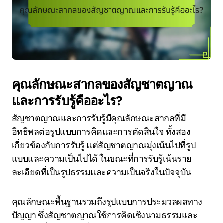
คุณลักษณะสากลของสัญชาตญาณ
และการรับรู้คืออะไร?
สัญชาตญาณและการรับรู้มีคุณลักษณะสากลที่มี
อิทธิพลต่อรูปแบบการคิดและการตัดสินใจ ทั้งสอง
เกี่ยวข้องกับการรับรู้ แต่สัญชาตญาณมุ่งเน้นไปที่รูป
แบบและความเป็นไปได้ ในขณะที่การรับรู้เน้นราย
ละเอียดที่เป็นรูปธรรมและความเป็นจริงในปัจจุบัน
คุณลักษณะพื้นฐานรวมถึงรูปแบบการประมวลผลทาง
ปัญญา ซึ่งสัญชาตญาณใช้การคิดเชิงนามธรรมและ