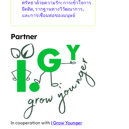
ศรัทธาด้วยความรัก: การเข้าใจการ
ยึดติด, รากฐานทางวิวัฒนาการ,
และการเชื่อมต่อของมนุษย์
Partner
In cooperation with
I Grow Younger