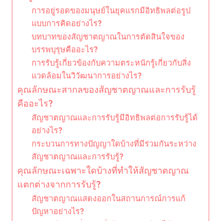
การอยู่รอดของมนุษย์ในยุคแรกมีอิทธิพลต่อรูป
แบบการคิดอย่างไร?
บทบาทของสัญชาตญาณในการตัดสินใจของ
บรรพบุรุษคืออะไร?
การรับรู้เกี่ยวข้องกับความตระหนักรู้เกี่ยวกับสิ่ง
แวดล้อมในวิวัฒนาการอย่างไร?
คุณลักษณะสากลของสัญชาตญาณและการรับรู้
คืออะไร?
สัญชาตญาณและการรับรู้มีอิทธิพลต่อการรับรู้ได้
อย่างไร?
กระบวนการทางปัญญาใดบ้างที่มีร่วมกันระหว่าง
สัญชาตญาณและการรับรู้?
คุณลักษณะเฉพาะใดบ้างที่ทำให้สัญชาตญาณ
แตกต่างจากการรับรู้?
สัญชาตญาณแสดงออกในสถานการณ์การแก้
ปัญหาอย่างไร?