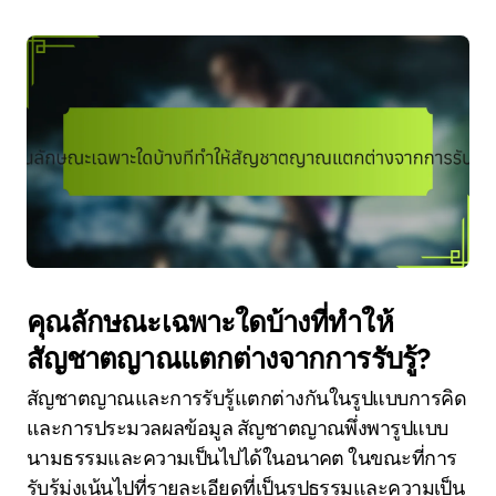
คุณลักษณะเฉพาะใดบ้างที่ทำให้
สัญชาตญาณแตกต่างจากการรับรู้?
สัญชาตญาณและการรับรู้แตกต่างกันในรูปแบบการคิด
และการประมวลผลข้อมูล สัญชาตญาณพึ่งพารูปแบบ
นามธรรมและความเป็นไปได้ในอนาคต ในขณะที่การ
รับรู้มุ่งเน้นไปที่รายละเอียดที่เป็นรูปธรรมและความเป็น