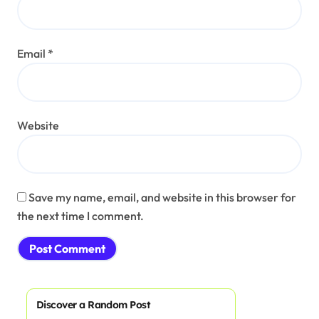
Email
*
Website
Save my name, email, and website in this browser for
the next time I comment.
Discover a Random Post