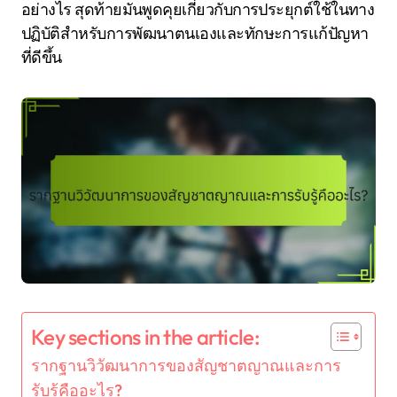
อย่างไร สุดท้ายมันพูดคุยเกี่ยวกับการประยุกต์ใช้ในทาง
ปฏิบัติสำหรับการพัฒนาตนเองและทักษะการแก้ปัญหา
ที่ดีขึ้น
Key sections in the article:
รากฐานวิวัฒนาการของสัญชาตญาณและการ
รับรู้คืออะไร?