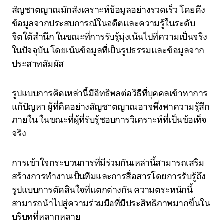
สัญชาตญาณมักสังเคราะห์ข้อมูลอย่างรวดเร็ว โดยดึง
ข้อมูลจากประสบการณ์ในอดีตและความรู้ในระดับ
จิตใต้สำนึก ในขณะที่การรับรู้มุ่งเน้นไปที่ความเป็นจริง
ในปัจจุบัน โดยเน้นข้อมูลที่เป็นรูปธรรมและข้อมูลจาก
ประสาทสัมผัส
รูปแบบการคิดเหล่านี้มีอิทธิพลต่อวิธีที่บุคคลเข้าหาการ
แก้ปัญหา ผู้ที่คิดอย่างสัญชาตญาณอาจพึ่งพาความรู้สึก
ภายใน ในขณะที่ผู้ที่รับรู้ชอบการวิเคราะห์ที่เป็นข้อเท็จ
จริง
การเข้าใจกระบวนการที่มีร่วมกันเหล่านี้สามารถเสริม
สร้างการทำงานเป็นทีมและการสื่อสารโดยการรับรู้ถึง
รูปแบบการตัดสินใจที่แตกต่างกัน ความตระหนักนี้
สามารถนำไปสู่ความร่วมมือที่มีประสิทธิภาพมากขึ้นใน
บริบทที่หลากหลาย