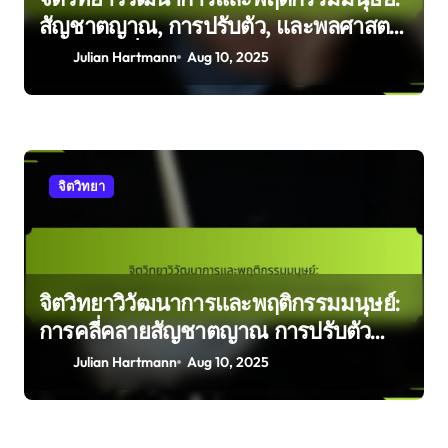
สัญชาตญาณ, การปรับตัว, และพลศาสตร์
ทางสังคมที่สำรวจ
Julian Hartmann
Aug 10, 2025
จิตวิทยา
จิตวิทยาวิวัฒนาการและพฤติกรรมมนุษย์:
การคลี่คลายสัญชาตญาณ การปรับตัว
และพลศาสตร์ทางสังคม
Julian Hartmann
Aug 10, 2025