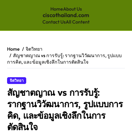
Home
About Us
ciscothailand.com
Contact Us
All Content
Skip
to
content
Home
จิตวิทยา
สัญชาตญาณ vs การรับรู้: รากฐานวิวัฒนาการ, รูปแบบ
การคิด, และข้อมูลเชิงลึกในการตัดสินใจ
จิตวิทยา
สัญชาตญาณ vs การรับรู้:
รากฐานวิวัฒนาการ, รูปแบบการ
คิด, และข้อมูลเชิงลึกในการ
ตัดสินใจ