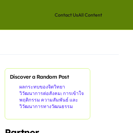
Contact Us
All Content
Discover a Random Post
ผลกระทบของจิตวิทยา
วิวัฒนาการต่อสังคม: การเข้าใจ
พฤติกรรม ความสัมพันธ์ และ
วิวัฒนาการทางวัฒนธรรม
Partner