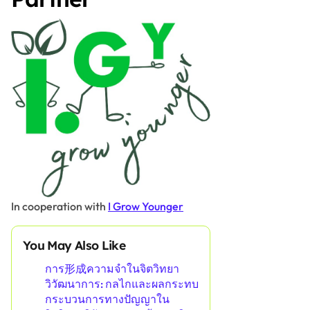
In cooperation with
I Grow Younger
You May Also Like
การ形成ความจำในจิตวิทยา
วิวัฒนาการ: กลไกและผลกระทบ
กระบวนการทางปัญญาใน