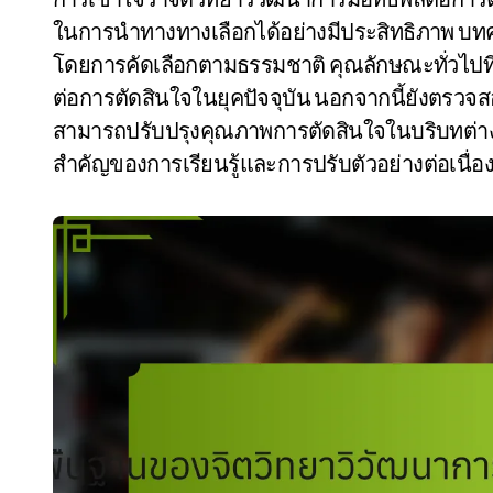
ในการนำทางทางเลือกได้อย่างมีประสิทธิภาพ บทคว
โดยการคัดเลือกตามธรรมชาติ คุณลักษณะทั่วไป
ต่อการตัดสินใจในยุคปัจจุบัน นอกจากนี้ยังตร
สามารถปรับปรุงคุณภาพการตัดสินใจในบริบทต่างๆ 
สำคัญของการเรียนรู้และการปรับตัวอย่างต่อเนื่อ