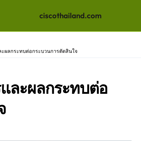
ciscothailand.com
และผลกระทบต่อกระบวนการตัดสินใจ
ารและผลกระทบต่อ
จ