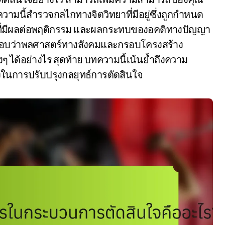
ามนี้สำรวจกลไกทางจิตวิทยาที่มีอยู่ซึ่งถูกกำหนด
ที่มีผลต่อพฤติกรรม และผลกระทบของอคติทางปัญญา
วจสอบว่าพลศาสตร์ทางสังคมและกรอบโครงสร้าง
ได้อย่างไร สุดท้าย บทความนี้เน้นย้ำถึงความ
งในการปรับปรุงกลยุทธ์การตัดสินใจ