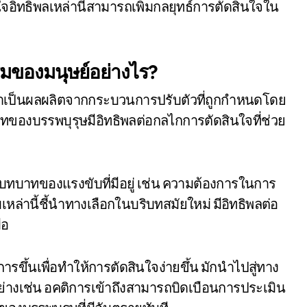
ใจอิทธิพลเหล่านี้สามารถเพิ่มกลยุทธ์การตัดสินใจใน
มของมนุษย์อย่างไร?
่าเป็นผลผลิตจากกระบวนการปรับตัวที่ถูกกำหนดโดย
บทของบรรพบุรุษมีอิทธิพลต่อกลไกการตัดสินใจที่ช่วย
ทบาทของแรงขับที่มีอยู่ เช่น ความต้องการในการ
หล่านี้ชี้นำทางเลือกในบริบทสมัยใหม่ มีอิทธิพลต่อ
ือ
รขึ้นเพื่อทำให้การตัดสินใจง่ายขึ้น มักนำไปสู่ทาง
ย่างเช่น อคติการเข้าถึงสามารถบิดเบือนการประเมิน