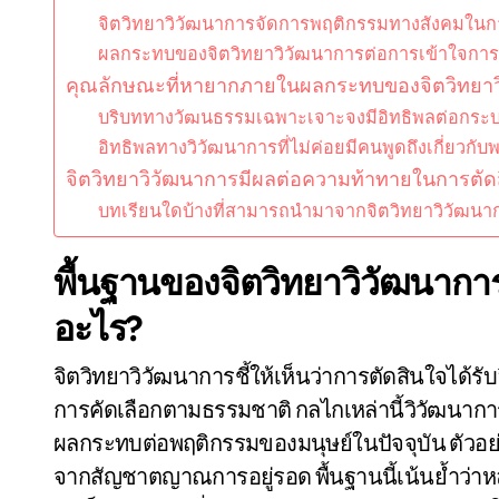
จิตวิทยาวิวัฒนาการจัดการพฤติกรรมทางสังคมในกา
ผลกระทบของจิตวิทยาวิวัฒนาการต่อการเข้าใจการเ
คุณลักษณะที่หายากภายในผลกระทบของจิตวิทยาวิ
บริบททางวัฒนธรรมเฉพาะเจาะจงมีอิทธิพลต่อกระบ
อิทธิพลทางวิวัฒนาการที่ไม่ค่อยมีคนพูดถึงเกี่ยวกั
จิตวิทยาวิวัฒนาการมีผลต่อความท้าทายในการตัดส
บทเรียนใดบ้างที่สามารถนำมาจากจิตวิทยาวิวัฒนากา
พื้นฐานของจิตวิทยาวิวัฒนาก
อะไร?
จิตวิทยาวิวัฒนาการชี้ให้เห็นว่าการตัดสินใจได้รั
การคัดเลือกตามธรรมชาติ กลไกเหล่านี้วิวัฒนาการข
ผลกระทบต่อพฤติกรรมของมนุษย์ในปัจจุบัน ตัวอย
จากสัญชาตญาณการอยู่รอด พื้นฐานนี้เน้นย้ำว่า