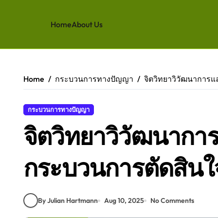
Home
About Us
Skip
to
content
Home
กระบวนการทางปัญญา
จิตวิทยาวิวัฒนาการ
กระบวนการทางปัญญา
จิตวิทยาวิวัฒนาก
กระบวนการตัดสินใ
By Julian Hartmann
Aug 10, 2025
No Comments