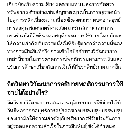
เกี่ยวข้องกับความเสี่ยง ผลตอบแทน และการจัดสรร
ทรัพยากร ตัวอย่างเช่น สัญชาตญาณในการอยู่รอดนำ
ไปสู่การหลีกเลี่ยงความเสี่ยง ซึ่งส่งผลกระทบต่อกลยุทธ์
การลงทุน พลศาสตร์ทางสังคม เช่น สถานะและการ
แข่งขัน ยังมีอิทธิพลต่อพฤติกรรมการใช้จ่าย โดยมักจะ
ให้ความสำคัญกับความมั่งคั่งที่รับรู้มากกว่าความมั่นคง
ทางการเงินที่แท้จริง การเข้าใจปัจจัยทางวิวัฒนาการ
เหล่านี้ช่วยในการคาดการณ์พฤติกรรมทางการเงินและ
ปรับการศึกษาเกี่ยวกับการเงินให้มีประสิทธิภาพมากขึ้น
จิตวิทยาวิวัฒนาการอธิบายพฤติกรรมการใช้
จ่ายได้อย่างไร?
จิตวิทยาวิวัฒนาการเสนอว่าพฤติกรรมการใช้จ่ายได้รับ
อิทธิพลจากกลยุทธ์การอยู่รอดของบรรพบุรุษ บรรพบุรุษ
ของเรามักให้ความสำคัญกับทรัพยากรที่รับประกันการ
อยู่รอดและความสำเร็จในการสืบพันธุ์ ซึ่งได้กำหนด