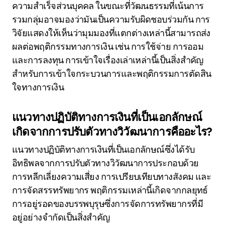
ความสำเร็จส่วนบุคคล ในขณะที่วัฒนธรรมที่เน้นการ
รวมกลุ่มอาจมองว่ามันเป็นความรับผิดชอบร่วมกัน การ
วิจัยแสดงให้เห็นว่ามุมมองที่แตกต่างเหล่านี้สามารถส่ง
ผลต่อพฤติกรรมทางการเงิน เช่น การใช้จ่าย การออม
และการลงทุน การเข้าใจเรื่องเล่าเหล่านี้เป็นสิ่งสำคัญ
สำหรับการเข้าใจกระบวนการและพฤติกรรมการตัดสิน
ใจทางการเงิน
แนวทางปฏิบัติทางการเงินที่เป็นเอกลักษณ์
เกิดจากการปรับตัวทางวิวัฒนาการคืออะไร?
แนวทางปฏิบัติทางการเงินที่เป็นเอกลักษณ์ซึ่งได้รับ
อิทธิพลจากการปรับตัวทางวิวัฒนาการประกอบด้วย
การหลีกเลี่ยงความเสี่ยง การเปรียบเทียบทางสังคม และ
การจัดสรรทรัพยากร พฤติกรรมเหล่านี้เกิดจากกลยุทธ์
การอยู่รอดของบรรพบุรุษซึ่งการจัดการทรัพยากรที่มี
อยู่อย่างจำกัดเป็นสิ่งสำคัญ