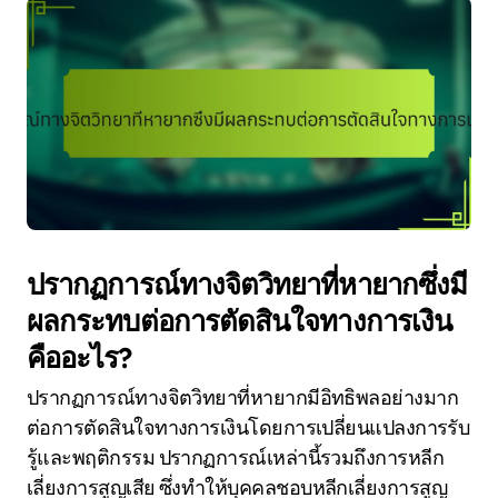
ปรากฏการณ์ทางจิตวิทยาที่หายากซึ่งมี
ผลกระทบต่อการตัดสินใจทางการเงิน
คืออะไร?
ปรากฏการณ์ทางจิตวิทยาที่หายากมีอิทธิพลอย่างมาก
ต่อการตัดสินใจทางการเงินโดยการเปลี่ยนแปลงการรับ
รู้และพฤติกรรม ปรากฏการณ์เหล่านี้รวมถึงการหลีก
เลี่ยงการสูญเสีย ซึ่งทำให้บุคคลชอบหลีกเลี่ยงการสูญ