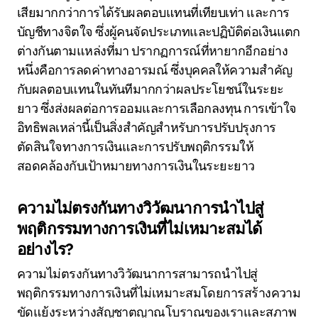
เสียมากกว่าการได้รับผลตอบแทนที่เทียบเท่า และการ
บัญชีทางจิตใจ ซึ่งผู้คนจัดประเภทและปฏิบัติต่อเงินแตก
ต่างกันตามแหล่งที่มา ปรากฏการณ์ที่หายากอีกอย่าง
หนึ่งคือการลดค่าทางอารมณ์ ซึ่งบุคคลให้ความสำคัญ
กับผลตอบแทนในทันทีมากกว่าผลประโยชน์ในระยะ
ยาว ซึ่งส่งผลต่อการออมและการเลือกลงทุน การเข้าใจ
อิทธิพลเหล่านี้เป็นสิ่งสำคัญสำหรับการปรับปรุงการ
ตัดสินใจทางการเงินและการปรับพฤติกรรมให้
สอดคล้องกับเป้าหมายทางการเงินในระยะยาว
ความไม่ตรงกันทางวิวัฒนาการนำไปสู่
พฤติกรรมทางการเงินที่ไม่เหมาะสมได้
อย่างไร?
ความไม่ตรงกันทางวิวัฒนาการสามารถนำไปสู่
พฤติกรรมทางการเงินที่ไม่เหมาะสมโดยการสร้างความ
ขัดแย้งระหว่างสัญชาตญาณโบราณของเราและสภาพ