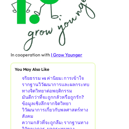
In cooperation with
I Grow Younger
You May Also Like
จริยธรรม vs ค่านิยม: การเข้าใจ
รากฐานวิวัฒนาการและผลกระทบ
ทางจิตวิทยาต่อพฤติกรรม
มันดีกว่าที่จะถูกกลัวหรือถูกรัก?
ข้อมูลเชิงลึกจากจิตวิทยา
วิวัฒนาการเกี่ยวกับพลศาสตร์ทาง
สังคม
ความกลัวที่จะถูกลืม: รากฐานทาง
วิวัฒนาการ, ผลกระทบทาง