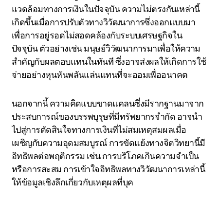
แวดล้อมทางการเงินในปัจจุบัน ความไม่ตรงกันเหล่านี้
เกิดขึ้นเมื่อการปรับตัวทางวิวัฒนาการซึ่งออกแบบมา
เพื่อการอยู่รอดไม่สอดคล้องกับระบบเศรษฐกิจใน
ปัจจุบัน ตัวอย่างเช่น มนุษย์วิวัฒนาการมาเพื่อให้ความ
สำคัญกับผลตอบแทนในทันที ซึ่งอาจส่งผลให้เกิดการใช้
จ่ายอย่างหุนหันพลันแล่นแทนที่จะออมเพื่ออนาคต
นอกจากนี้ ความคิดแบบขาดแคลนซึ่งมีรากฐานมาจาก
ประสบการณ์ของบรรพบุรุษที่มีทรัพยากรจำกัด อาจนำ
ไปสู่การตัดสินใจทางการเงินที่ไม่สมเหตุสมผลเมื่อ
เผชิญกับความอุดมสมบูรณ์ การขัดแย้งทางจิตวิทยานี้มี
อิทธิพลต่อพฤติกรรม เช่น การบริโภคเกินความจำเป็น
หรือการสะสม การเข้าใจอิทธิพลทางวิวัฒนาการเหล่านี้
ให้ข้อมูลเชิงลึกเกี่ยวกับเหตุผลที่บุค