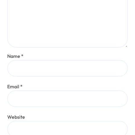
Name
*
Email
*
Website