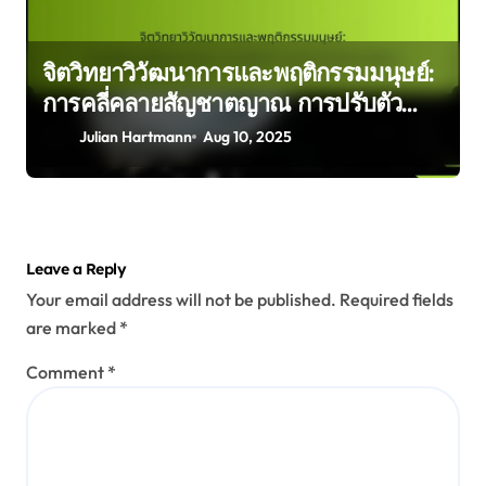
จิตวิทยาวิวัฒนาการและพฤติกรรมมนุษย์:
การคลี่คลายสัญชาตญาณ การปรับตัว
และพลศาสตร์ทางสังคม
Julian Hartmann
Aug 10, 2025
Leave a Reply
Your email address will not be published.
Required fields
are marked
*
Comment
*