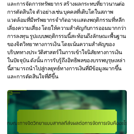
และการจัดการทรัพยากร สร้างผลกระทบที่ยาวนานต่อ
การตัดสินใจ ตัวอย่างเช่น บุคคลที่เติบโตในสภาพ
แวดล้อมที่มีทรัพยากรจำกัดอาจแสดงพฤติกรรมที่หลีก
เลี่ยงความเสี่ยง โดยให้ความสำคัญกับการออมมากกว่า
การลงทุน รูปแบบพฤติกรรมนี้สะท้อนถึงลักษณะพื้นฐาน
ของจิตวิทยาทางการเงิน โดยเน้นความสำคัญของ
บริบททางประวัติศาสตร์ในการเข้าใจนิสัยทางการเงิน
ในปัจจุบัน ดังนั้น การรับรู้ถึงอิทธิพลของบรรพบุรุษเหล่า
นี้สามารถนำไปสู่กลยุทธ์ทางการเงินที่มีข้อมูลมากขึ้น
และการตัดสินใจที่ดีขึ้น