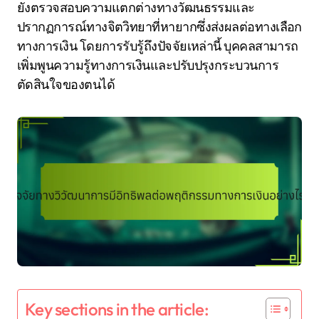
ยังตรวจสอบความแตกต่างทางวัฒนธรรมและ
ปรากฏการณ์ทางจิตวิทยาที่หายากซึ่งส่งผลต่อทางเลือก
ทางการเงิน โดยการรับรู้ถึงปัจจัยเหล่านี้ บุคคลสามารถ
เพิ่มพูนความรู้ทางการเงินและปรับปรุงกระบวนการ
ตัดสินใจของตนได้
Key sections in the article: