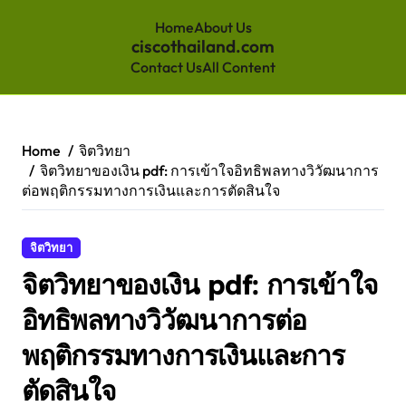
Home
About Us
ciscothailand.com
Contact Us
All Content
Skip
to
content
Home
จิตวิทยา
จิตวิทยาของเงิน pdf: การเข้าใจอิทธิพลทางวิวัฒนาการ
ต่อพฤติกรรมทางการเงินและการตัดสินใจ
จิตวิทยา
จิตวิทยาของเงิน pdf: การเข้าใจ
อิทธิพลทางวิวัฒนาการต่อ
พฤติกรรมทางการเงินและการ
ตัดสินใจ