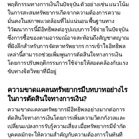
พฤติกรรมทางการเงินในปัจจุบัน ตัวอย่างเช่น แนวโน้ม
ในการสะสมทรัพยากรเกิดจากความต้องการความ
มั่นคงในสภาพแวดล้อมที่ไม่แน่นอน พื้นฐานทาง
วิวัฒนาการนี้มีอิทธิพลต่อรูปแบบการใช้จ่ายในปัจจุบัน
ซึ่งการซื้อของตามอารมณ์อาจสะท้อนถึงสัญชาตญาณ
ที่ฝังลึกสำหรับการจัดหาทรัพยากร การเข้าใจอิทธิพล
เหล่านี้สามารถช่วยเพิ่มพูนการตัดสินใจทางการเงิน
โดยการปรับพฤติกรรมการใช้จ่ายให้สอดคล้องกับแรง
ขับทางจิตวิทยาที่มีอยู่
ความขาดแคลนทรัพยากรมีบทบาทอย่างไร
ในการตัดสินใจทางการเงิน?
ความขาดแคลนทรัพยากรมีอิทธิพลอย่างมากต่อการ
ตัดสินใจทางการเงินโดยการเพิ่มความวิตกกังวลและ
เปลี่ยนแปลงการรับรู้ความเสี่ยง เมื่อทรัพยากรมีจำกัด
บุคคลมักจะให้ความสำคัญกับความต้องการในทันที