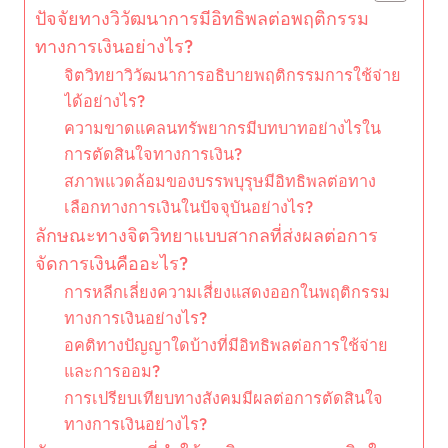
ปัจจัยทางวิวัฒนาการมีอิทธิพลต่อพฤติกรรม
ทางการเงินอย่างไร?
จิตวิทยาวิวัฒนาการอธิบายพฤติกรรมการใช้จ่าย
ได้อย่างไร?
ความขาดแคลนทรัพยากรมีบทบาทอย่างไรใน
การตัดสินใจทางการเงิน?
สภาพแวดล้อมของบรรพบุรุษมีอิทธิพลต่อทาง
เลือกทางการเงินในปัจจุบันอย่างไร?
ลักษณะทางจิตวิทยาแบบสากลที่ส่งผลต่อการ
จัดการเงินคืออะไร?
การหลีกเลี่ยงความเสี่ยงแสดงออกในพฤติกรรม
ทางการเงินอย่างไร?
อคติทางปัญญาใดบ้างที่มีอิทธิพลต่อการใช้จ่าย
และการออม?
การเปรียบเทียบทางสังคมมีผลต่อการตัดสินใจ
ทางการเงินอย่างไร?