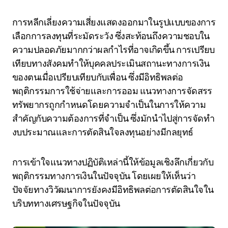
การหลีกเลี่ยงความเสี่ยงแสดงออกมาในรูปแบบของการ
เลือกการลงทุนที่ระมัดระวัง ซึ่งสะท้อนถึงความชอบใน
ความปลอดภัยมากกว่าผลกำไรที่อาจเกิดขึ้น การเปรียบ
เทียบทางสังคมทำให้บุคคลประเมินสถานะทางการเงิน
ของตนเมื่อเปรียบเทียบกับเพื่อน ซึ่งมีอิทธิพลต่อ
พฤติกรรมการใช้จ่ายและการออม แนวทางการจัดสรร
ทรัพยากรถูกกำหนดโดยความจำเป็นในการให้ความ
สำคัญกับความต้องการที่จำเป็น ซึ่งมักนำไปสู่การจัดทำ
งบประมาณและการตัดสินใจลงทุนอย่างมีกลยุทธ์
การเข้าใจแนวทางปฏิบัติเหล่านี้ให้ข้อมูลเชิงลึกเกี่ยวกับ
พฤติกรรมทางการเงินในปัจจุบัน โดยเผยให้เห็นว่า
ปัจจัยทางวิวัฒนาการยังคงมีอิทธิพลต่อการตัดสินใจใน
บริบททางเศรษฐกิจในปัจจุบัน