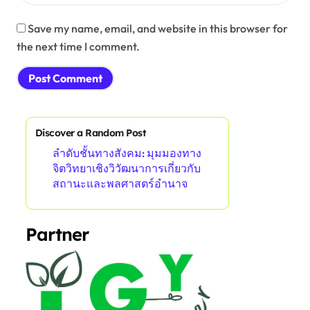
Save my name, email, and website in this browser for
the next time I comment.
Discover a Random Post
ลำดับชั้นทางสังคม: มุมมองทาง
จิตวิทยาเชิงวิวัฒนาการเกี่ยวกับ
สถานะและพลศาสตร์อำนาจ
Partner