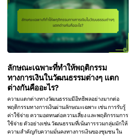
ลักษณะเฉพาะที่ทำให้พฤติกรรม
ทางการเงินในวัฒนธรรมต่างๆ แตก
ต่างกันคืออะไร?
ความแตกต่างทางวัฒนธรรมมีอิทธิพลอย่างมากต่อ
พฤติกรรมทางการเงินผ่านลักษณะเฉพาะ เช่น การรับรู้
ค่าใช้จ่าย ความอดทนต่อความเสี่ยง และพฤติกรรมการ
ใช้จ่าย ตัวอย่างเช่น วัฒนธรรมที่เน้นการรวมกลุ่มมักให้
ความสำคัญกับความมั่นคงทางการเงินของชุมชน ใน