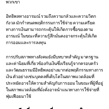
พวกเขา
อิทธิพลทางอารมณ์ รวมถึงความกลัวและความวิตก
กังวล มักกำหนดพฤติกรรมการใช้จ่าย ความเครียด
ทางการเงินสามารถกระตุ้นให้เกิดการซื้อของตาม
อารมณ์ ในขณะที่ความรู้สึกมั่นคงอาจกระตุ้นให้เกิด
การออมและการลงทุน
การปรับสภาพทางสังคมยังมีบทบาทสำคัญ มาตรฐาน
และค่านิยมที่เกี่ยวข้องกับเงินซึ่งเรียนรู้จากครอบครัว
และวัฒนธรรมมีอิทธิพลอย่างมากต่อพฤติกรรมทางการ
เงิน ตัวอย่างเช่น บุคคลที่เติบโตในสภาพแวดล้อมที่
ประหยัดอาจให้ความสำคัญกับการออม ในขณะที่ผู้ที่อยู่
ในสภาพแวดล้อมที่มั่งคั่งอาจนำแนวทางการใช้จ่ายที่
ฟุ่มเฟือยมาใช้