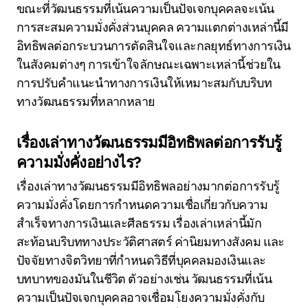
ขณะที่วัฒนธรรมที่เน้นความเป็นปัจเจกบุคคลจะเน้น
การสะสมความมั่งคั่งส่วนบุคคล ความแตกต่างเหล่านี้มี
อิทธิพลต่อกระบวนการตัดสินใจและกลยุทธ์ทางการเงิน
ในสังคมต่างๆ การเข้าใจลักษณะเฉพาะเหล่านี้ช่วยใน
การปรับคำแนะนำทางการเงินให้เหมาะสมกับบริบท
ทางวัฒนธรรมที่หลากหลาย
เรื่องเล่าทางวัฒนธรรมมีอิทธิพลต่อการรับรู้
ความมั่งคั่งอย่างไร?
เรื่องเล่าทางวัฒนธรรมมีอิทธิพลอย่างมากต่อการรับรู้
ความมั่งคั่งโดยการกำหนดความเชื่อเกี่ยวกับความ
สำเร็จทางการเงินและศีลธรรม เรื่องเล่าเหล่านี้มัก
สะท้อนบริบททางประวัติศาสตร์ ค่านิยมทางสังคม และ
ปัจจัยทางจิตวิทยาที่กำหนดวิธีที่บุคคลมองเงินและ
บทบาทของมันในชีวิต ตัวอย่างเช่น วัฒนธรรมที่เน้น
ความเป็นปัจเจกบุคคลอาจเชื่อมโยงความมั่งคั่งกับ