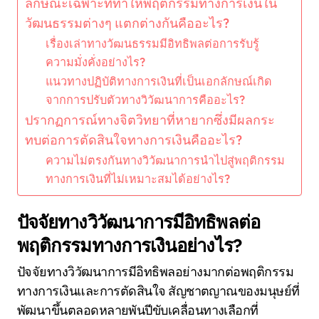
ลักษณะเฉพาะที่ทำให้พฤติกรรมทางการเงินใน
วัฒนธรรมต่างๆ แตกต่างกันคืออะไร?
เรื่องเล่าทางวัฒนธรรมมีอิทธิพลต่อการรับรู้
ความมั่งคั่งอย่างไร?
แนวทางปฏิบัติทางการเงินที่เป็นเอกลักษณ์เกิด
จากการปรับตัวทางวิวัฒนาการคืออะไร?
ปรากฏการณ์ทางจิตวิทยาที่หายากซึ่งมีผลกระ
ทบต่อการตัดสินใจทางการเงินคืออะไร?
ความไม่ตรงกันทางวิวัฒนาการนำไปสู่พฤติกรรม
ทางการเงินที่ไม่เหมาะสมได้อย่างไร?
ปัจจัยทางวิวัฒนาการมีอิทธิพลต่อ
พฤติกรรมทางการเงินอย่างไร?
ปัจจัยทางวิวัฒนาการมีอิทธิพลอย่างมากต่อพฤติกรรม
ทางการเงินและการตัดสินใจ สัญชาตญาณของมนุษย์ที่
พัฒนาขึ้นตลอดหลายพันปีขับเคลื่อนทางเลือกที่