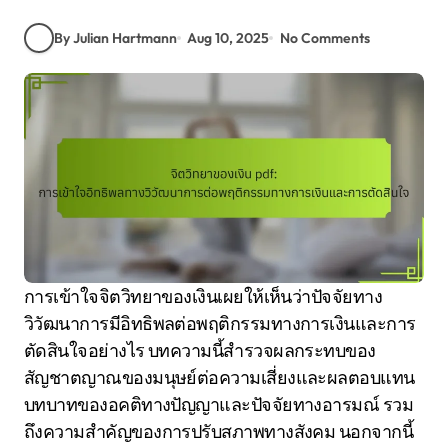
By Julian Hartmann
Aug 10, 2025
No Comments
การเข้าใจจิตวิทยาของเงินเผยให้เห็นว่าปัจจัยทาง
วิวัฒนาการมีอิทธิพลต่อพฤติกรรมทางการเงินและการ
ตัดสินใจอย่างไร บทความนี้สำรวจผลกระทบของ
สัญชาตญาณของมนุษย์ต่อความเสี่ยงและผลตอบแทน
บทบาทของอคติทางปัญญาและปัจจัยทางอารมณ์ รวม
ถึงความสำคัญของการปรับสภาพทางสังคม นอกจากนี้