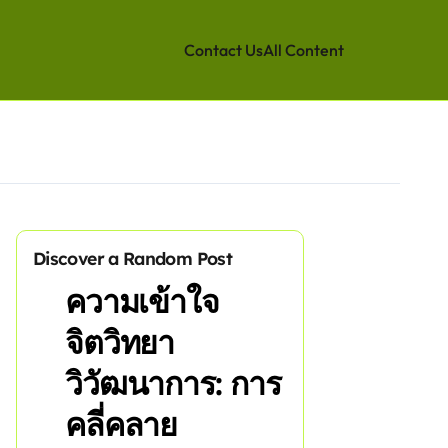
Contact Us
All Content
Discover a Random Post
ความเข้าใจ
จิตวิทยา
วิวัฒนาการ: การ
คลี่คลาย