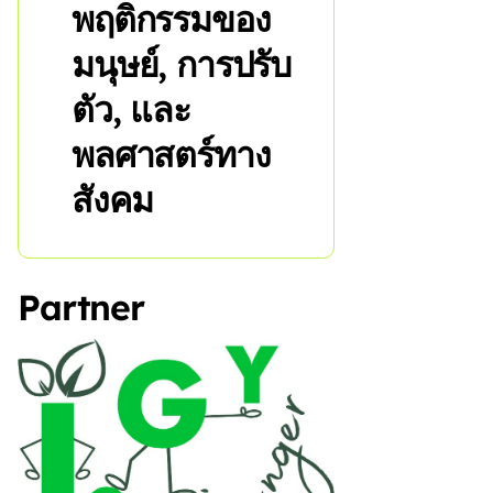
พฤติกรรมของ
มนุษย์, การปรับ
ตัว, และ
พลศาสตร์ทาง
สังคม
Partner