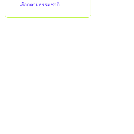
เลือกตามธรรมชาติ