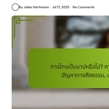
By Julian Hartmann
Jul 17, 2025
No Comments