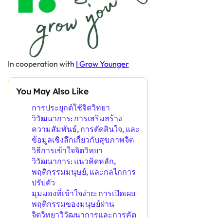
In cooperation with
I Grow Younger
You May Also Like
การประยุกต์ใช้จิตวิทยา
วิวัฒนาการ: การเสริมสร้าง
ความสัมพันธ์, การตัดสินใจ, และ
ข้อมูลเชิงลึกเกี่ยวกับสุขภาพจิต
วิธีการเข้าใจจิตวิทยา
วิวัฒนาการ: แนวคิดหลัก,
พฤติกรรมมนุษย์, และกลไกการ
ปรับตัว
มุมมองที่เข้าใจง่าย: การเปิดเผย
พฤติกรรมของมนุษย์ผ่าน
จิตวิทยาวิวัฒนาการและการคัด