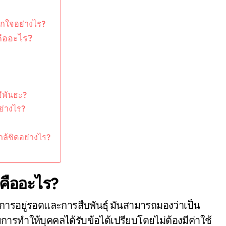
กใจอย่างไร?
คืออะไร?
ีพันธะ?
ย่างไร?
้ชิดอย่างไร?
คืออะไร?
ธ์การอยู่รอดและการสืบพันธุ์ มันสามารถมองว่าเป็น
ารทำให้บุคคลได้รับข้อได้เปรียบโดยไม่ต้องมีค่าใช้