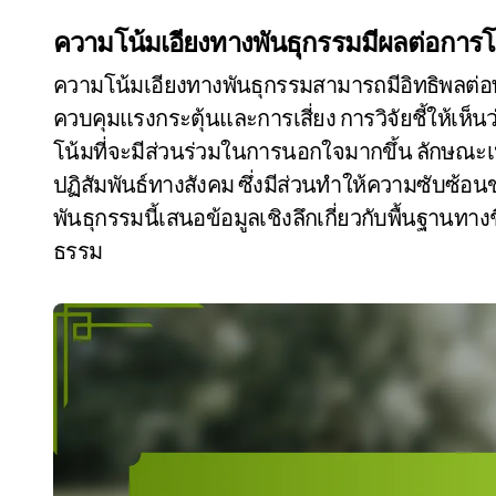
ความโน้มเอียงทางพันธุกรรมมีผลต่อการโ
ความโน้มเอียงทางพันธุกรรมสามารถมีอิทธิพลต่อ
ควบคุมแรงกระตุ้นและการเสี่ยง การวิจัยชี้ให้เห็
โน้มที่จะมีส่วนร่วมในการนอกใจมากขึ้น ลักษณ
ปฏิสัมพันธ์ทางสังคม ซึ่งมีส่วนทำให้ความซับซ
พันธุกรรมนี้เสนอข้อมูลเชิงลึกเกี่ยวกับพื้นฐา
ธรรม