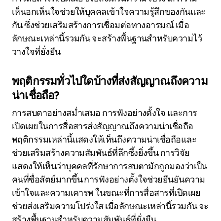
เห็นอกเห็นใจช่วยให้บุคคลเข้าใจความรู้สึกของกันและ
กัน ซึ่งช่วยเสริมสร้างการเชื่อมต่อทางอารมณ์ เมื่อ
ลักษณะเหล่านี้รวมกัน จะสร้างพื้นฐานสำหรับความไว้
วางใจที่ยั่งยืน
พฤติกรรมทั่วไปใดบ้างที่ส่งสัญญาณถึงความ
น่าเชื่อถือ?
การสบตาอย่างสม่ำเสมอ การฟังอย่างตั้งใจ และการ
เปิดเผยในการสื่อสารส่งสัญญาณถึงความน่าเชื่อถือ
พฤติกรรมเหล่านี้แสดงให้เห็นถึงความน่าเชื่อถือและ
ช่วยเสริมสร้างความสัมพันธ์ที่ลึกซึ้งยิ่งขึ้น การวิจัย
แสดงให้เห็นว่าบุคคลที่รักษาการสบตามักถูกมองว่าเป็น
คนที่ซื่อสัตย์มากขึ้น การฟังอย่างตั้งใจช่วยยืนยันความ
เข้าใจและความเคารพ ในขณะที่การสื่อสารที่เปิดเผย
ช่วยส่งเสริมความโปร่งใส เมื่อลักษณะเหล่านี้รวมกัน จะ
สร้างพื้นฐานสำหรับความสัมพันธ์ที่ยั่งยืน