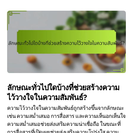
ลักษณะทั่วไปใดบ้างที่ช่วยสร้างความ
ไว้วางใจในความสัมพันธ์?
ความไว้วางใจในความสัมพันธ์ถูกสร้างขึ้นจากลักษณะ
เช่น ความสม่ำเสมอ การสื่อสาร และความเห็นอกเห็นใจ
ความสม่ำเสมอช่วยส่งเสริมความน่าเชื่อถือ ในขณะที่
การสื่อสารที่เปิดเผยช่วยส่งเสริมความโปร่งใส ความ