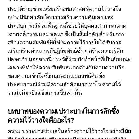
ประวัติร่วมช่วยเสริมสร้างพลศาสตร์ความไว้วางใจ
อย่างมีนัยสำคัญโดยการสร้างความคุ้นเคยและ
ประสบการณ์ร่วม พื้นฐานนี้ช่วยให้บุคคลสามารถคาด
เดาพฤติกรรมและเจตนา ซึ่งเป็นสิ่งสำคัญสำหรับการ
สร้างความสัมพันธ์ที่ยั่งยืน ความไว้วางใจได้รับการ
เสริมสร้างผ่านการมีปฏิสัมพันธ์ซ้ำ ๆ สร้างความรู้สึก
ปลอดภัย นอกจากนี้ ประวัติร่วมยังทำหน้าที่เป็นลักษณะ
เฉพาะที่ทำให้ความสัมพันธ์แตกต่างกันตามความลึก
ของความเข้าใจซึ่งกันและกัน ผลลัพธ์คือ ยิ่ง
ประสบการณ์ร่วมมีความสำคัญมากเท่าไร ความไว้
วางใจก็จะยิ่งแข็งแกร่งขึ้นเท่านั้น
บทบาทของความเปราะบางในการลึกซึ้ง
ความไว้วางใจคืออะไร?
ความเปราะบางช่วยเสริมสร้างความไว้วางใจอย่างมีนัย