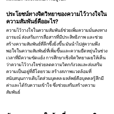
ประโยชน์ทางจิตวิทยาของความไว้วางใจใน
ความสัมพันธ์คืออะไร?
ความไว้วางใจในความสัมพันธ์ช่วยเพิ่มความมั่นคงทาง
อารมณ์ ส่งเสริมการสื่อสารที่มีประสิทธิภาพ และช่วย
สร้างความสัมพันธ์ที่ลึกซึ้งยิ่งขึ้น มันนำไปสู่ความพึง
พอใจในความสัมพันธ์ที่เพิ่มขึ้นและความยืดหยุ่นในช่วง
เวลาที่มีความขัดแย้ง การศึกษาเชิงจิตวิทยาเผยให้เห็น
ว่าความไว้วางใจช่วยลดความวิตกกังวลและส่งเสริม
ความเป็นอยู่ที่ดีโดยรวม สร้างสภาพแวดล้อมที่
สนับสนุนการเติบโตส่วนบุคคล ผลลัพธ์คือบุคคลรู้สึกมี
ค่าและได้รับความเข้าใจ ซึ่งช่วยเสริมสร้างความ
สัมพันธ์