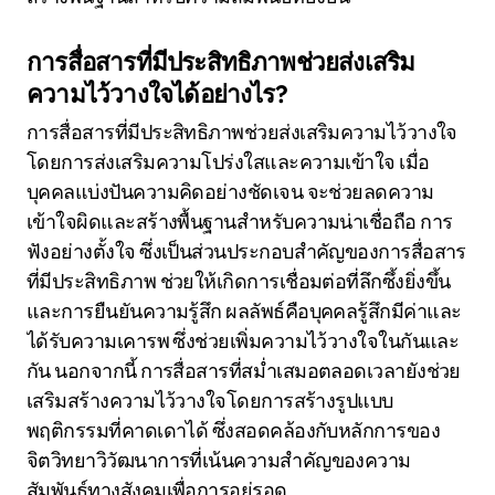
การสื่อสารที่มีประสิทธิภาพช่วยส่งเสริม
ความไว้วางใจได้อย่างไร?
การสื่อสารที่มีประสิทธิภาพช่วยส่งเสริมความไว้วางใจ
โดยการส่งเสริมความโปร่งใสและความเข้าใจ เมื่อ
บุคคลแบ่งปันความคิดอย่างชัดเจน จะช่วยลดความ
เข้าใจผิดและสร้างพื้นฐานสำหรับความน่าเชื่อถือ การ
ฟังอย่างตั้งใจ ซึ่งเป็นส่วนประกอบสำคัญของการสื่อสาร
ที่มีประสิทธิภาพ ช่วยให้เกิดการเชื่อมต่อที่ลึกซึ้งยิ่งขึ้น
และการยืนยันความรู้สึก ผลลัพธ์คือบุคคลรู้สึกมีค่าและ
ได้รับความเคารพ ซึ่งช่วยเพิ่มความไว้วางใจในกันและ
กัน นอกจากนี้ การสื่อสารที่สม่ำเสมอตลอดเวลายังช่วย
เสริมสร้างความไว้วางใจโดยการสร้างรูปแบบ
พฤติกรรมที่คาดเดาได้ ซึ่งสอดคล้องกับหลักการของ
จิตวิทยาวิวัฒนาการที่เน้นความสำคัญของความ
สัมพันธ์ทางสังคมเพื่อการอยู่รอด