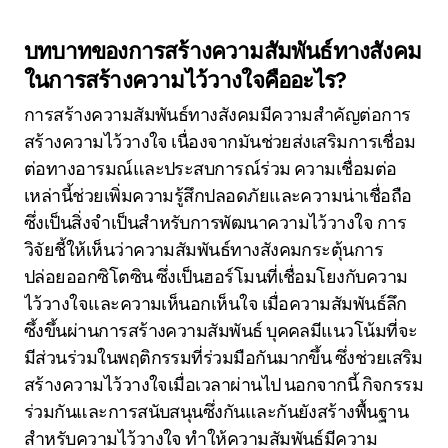
บทบาทของการสร้างความสัมพันธ์ทางสังคม
ในการสร้างความไว้วางใจคืออะไร?
การสร้างความสัมพันธ์ทางสังคมมีความสำคัญต่อการ
สร้างความไว้วางใจ เนื่องจากมันช่วยส่งเสริมการเชื่อม
ต่อทางอารมณ์และประสบการณ์ร่วม ความเชื่อมต่อ
เหล่านี้ช่วยเพิ่มความรู้สึกปลอดภัยและความน่าเชื่อถือ
ซึ่งเป็นสิ่งจำเป็นสำหรับการพัฒนาความไว้วางใจ การ
วิจัยชี้ให้เห็นว่าความสัมพันธ์ทางสังคมกระตุ้นการ
ปล่อยออกซิโตซิน ซึ่งเป็นฮอร์โมนที่เชื่อมโยงกับความ
ไว้วางใจและความเห็นอกเห็นใจ เมื่อความสัมพันธ์ลึก
ซึ้งขึ้นผ่านการสร้างความสัมพันธ์ บุคคลมีแนวโน้มที่จะ
มีส่วนร่วมในพฤติกรรมที่ร่วมมือกันมากขึ้น ซึ่งช่วยเสริม
สร้างความไว้วางใจเมื่อเวลาผ่านไป นอกจากนี้ กิจกรรม
ร่วมกันและการสนับสนุนซึ่งกันและกันยังสร้างพื้นฐาน
สำหรับความไว้วางใจ ทำให้ความสัมพันธ์มีความ