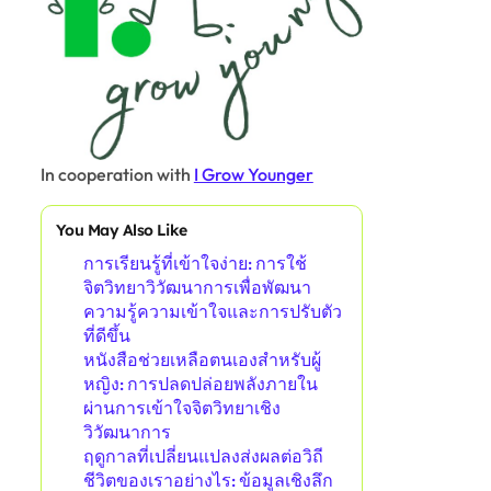
In cooperation with
I Grow Younger
You May Also Like
การเรียนรู้ที่เข้าใจง่าย: การใช้
จิตวิทยาวิวัฒนาการเพื่อพัฒนา
ความรู้ความเข้าใจและการปรับตัว
ที่ดีขึ้น
หนังสือช่วยเหลือตนเองสำหรับผู้
หญิง: การปลดปล่อยพลังภายใน
ผ่านการเข้าใจจิตวิทยาเชิง
วิวัฒนาการ
ฤดูกาลที่เปลี่ยนแปลงส่งผลต่อวิถี
ชีวิตของเราอย่างไร: ข้อมูลเชิงลึก