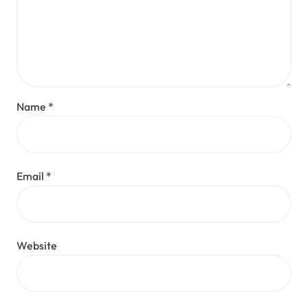
Name
*
Email
*
Website