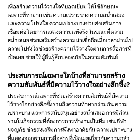
เพื่อสร้างความไว้วางใจที่ยอดเยี่ยม ให้ใช้ลักษณะ
เฉพาะที่หายาก เช่น ความเปราะบาง ความสม่ำเสมอ
และความโปร่งใส ความเปราะบางช่วยส่งเสริมการ
เชื่อมต่อโดยการแสดงความแท้จริง ในขณะที่ความ
สม่ำเสมอช่วยเสริมสร้างความน่าเชื่อถือเมื่อเวลาผ่านไป
ความโปร่งใสช่วยสร้างความไว้วางใจผ่านการสื่อสารที่
เปิดเผย ช่วยให้ผู้อื่นรู้สึกปลอดภัยในความสัมพันธ์
ประสบการณ์เฉพาะใดบ้างที่สามารถสร้าง
ความสัมพันธ์ที่มีความไว้วางใจอย่างลึกซึ้ง?
ประสบการณ์เฉพาะที่ช่วยสร้างความสัมพันธ์ที่มีความ
ไว้วางใจอย่างลึกซึ้งรวมถึงความท้าทายร่วมกัน ความ
เปราะบาง และการสนับสนุนอย่างสม่ำเสมอ การมีส่วน
ร่วมในกิจกรรมที่ต้องการการทำงานเป็นทีม เช่น กีฬา
ผจญภัย ช่วยส่งเสริมการพึ่งพาอาศัยกัน ความเปราะบาง
ที่แสดงออกผ่านการสื่อสารที่เปิดเผยเกี่ยวกับความกลัว