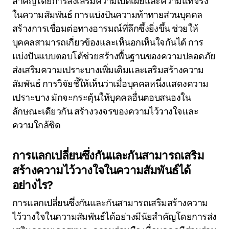
สำคัญโดยการส่งเสริมความเปิดเผยและความแท้จริง
ในความสัมพันธ์ การแบ่งปันความท้าทายส่วนบุคคล
สร้างการเชื่อมต่อทางอารมณ์ที่ลึกซึ้งยิ่งขึ้น ช่วยให้
บุคคลสามารถเกี่ยวข้องและเห็นอกเห็นใจกันได้ การ
แบ่งปันแบบตอบโต้ช่วยสร้างพื้นฐานของความปลอดภัย
ส่งเสริมความเปราะบางเพิ่มเติมและเสริมสร้างความ
สัมพันธ์ การวิจัยชี้ให้เห็นว่าเมื่อบุคคลหนึ่งแสดงความ
เปราะบาง มักจะกระตุ้นให้บุคคลอื่นตอบสนองใน
ลักษณะเดียวกัน สร้างวงจรของความไว้วางใจและ
ความใกล้ชิด
การแลกเปลี่ยนซึ่งกันและกันสามารถเสริม
สร้างความไว้วางใจในความสัมพันธ์ได้
อย่างไร?
การแลกเปลี่ยนซึ่งกันและกันสามารถเสริมสร้างความ
ไว้วางใจในความสัมพันธ์ได้อย่างมีนัยสำคัญโดยการส่ง