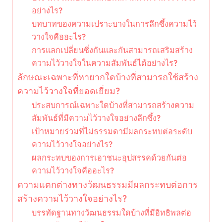
อย่างไร?
บทบาทของความเปราะบางในการลึกซึ้งความไว้
วางใจคืออะไร?
การแลกเปลี่ยนซึ่งกันและกันสามารถเสริมสร้าง
ความไว้วางใจในความสัมพันธ์ได้อย่างไร?
ลักษณะเฉพาะที่หายากใดบ้างที่สามารถใช้สร้าง
ความไว้วางใจที่ยอดเยี่ยม?
ประสบการณ์เฉพาะใดบ้างที่สามารถสร้างความ
สัมพันธ์ที่มีความไว้วางใจอย่างลึกซึ้ง?
เป้าหมายร่วมที่ไม่ธรรมดามีผลกระทบต่อระดับ
ความไว้วางใจอย่างไร?
ผลกระทบของการเอาชนะอุปสรรคด้วยกันต่อ
ความไว้วางใจคืออะไร?
ความแตกต่างทางวัฒนธรรมมีผลกระทบต่อการ
สร้างความไว้วางใจอย่างไร?
บรรทัดฐานทางวัฒนธรรมใดบ้างที่มีอิทธิพลต่อ