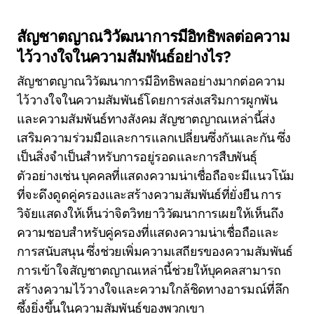
สัญชาตญาณวิวัฒนาการมีอิทธิพลต่อความ
ไว้วางใจในความสัมพันธ์อย่างไร?
สัญชาตญาณวิวัฒนาการมีอิทธิพลอย่างมากต่อความ
ไว้วางใจในความสัมพันธ์โดยการส่งเสริมการผูกพัน
และความสัมพันธ์ทางสังคม สัญชาตญาณเหล่านี้ส่ง
เสริมความร่วมมือและการแลกเปลี่ยนซึ่งกันและกัน ซึ่ง
เป็นสิ่งจำเป็นสำหรับการอยู่รอดและการสืบพันธุ์
ตัวอย่างเช่น บุคคลที่แสดงความน่าเชื่อถือจะมีแนวโน้ม
ที่จะดึงดูดคู่ครองและสร้างความสัมพันธ์ที่ยั่งยืน การ
วิจัยแสดงให้เห็นว่าจิตวิทยาวิวัฒนาการเผยให้เห็นถึง
ความชอบสำหรับคู่ครองที่แสดงความน่าเชื่อถือและ
การสนับสนุน ซึ่งช่วยเพิ่มความเสถียรของความสัมพันธ์
การเข้าใจสัญชาตญาณเหล่านี้ช่วยให้บุคคลสามารถ
สร้างความไว้วางใจและความใกล้ชิดทางอารมณ์ที่ลึก
ซึ้งยิ่งขึ้นในความสัมพันธ์ของพวกเขา