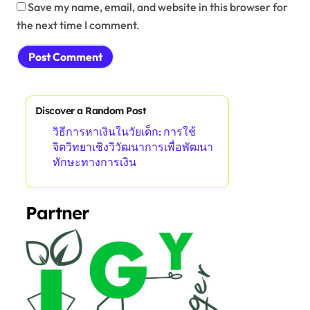
Save my name, email, and website in this browser for
the next time I comment.
Discover a Random Post
วิธีการหาเงินในวัยเด็ก: การใช้
จิตวิทยาเชิงวิวัฒนาการเพื่อพัฒนา
ทักษะทางการเงิน
Partner