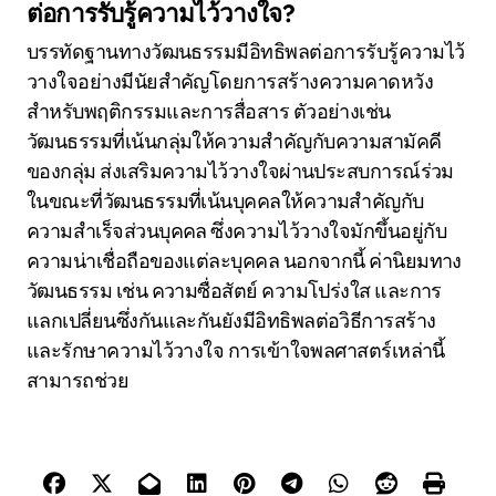
ต่อการรับรู้ความไว้วางใจ?
บรรทัดฐานทางวัฒนธรรมมีอิทธิพลต่อการรับรู้ความไว้
วางใจอย่างมีนัยสำคัญโดยการสร้างความคาดหวัง
สำหรับพฤติกรรมและการสื่อสาร ตัวอย่างเช่น
วัฒนธรรมที่เน้นกลุ่มให้ความสำคัญกับความสามัคคี
ของกลุ่ม ส่งเสริมความไว้วางใจผ่านประสบการณ์ร่วม
ในขณะที่วัฒนธรรมที่เน้นบุคคลให้ความสำคัญกับ
ความสำเร็จส่วนบุคคล ซึ่งความไว้วางใจมักขึ้นอยู่กับ
ความน่าเชื่อถือของแต่ละบุคคล นอกจากนี้ ค่านิยมทาง
วัฒนธรรม เช่น ความซื่อสัตย์ ความโปร่งใส และการ
แลกเปลี่ยนซึ่งกันและกันยังมีอิทธิพลต่อวิธีการสร้าง
และรักษาความไว้วางใจ การเข้าใจพลศาสตร์เหล่านี้
สามารถช่วย