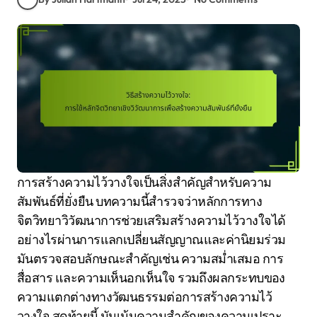
การสร้างความไว้วางใจเป็นสิ่งสำคัญสำหรับความ
สัมพันธ์ที่ยั่งยืน บทความนี้สำรวจว่าหลักการทาง
จิตวิทยาวิวัฒนาการช่วยเสริมสร้างความไว้วางใจได้
อย่างไรผ่านการแลกเปลี่ยนสัญญาณและค่านิยมร่วม
มันตรวจสอบลักษณะสำคัญเช่น ความสม่ำเสมอ การ
สื่อสาร และความเห็นอกเห็นใจ รวมถึงผลกระทบของ
ความแตกต่างทางวัฒนธรรมต่อการสร้างความไว้
วางใจ สุดท้ายนี้ มันเน้นความสำคัญของความเปราะ