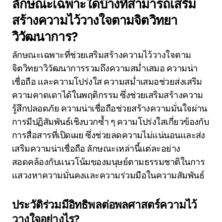
ลักษณะเฉพาะใดบ้างที่สามารถเสริม
สร้างความไว้วางใจตามจิตวิทยา
วิวัฒนาการ?
ลักษณะเฉพาะที่ช่วยเสริมสร้างความไว้วางใจตาม
จิตวิทยาวิวัฒนาการรวมถึงความสม่ำเสมอ ความน่า
เชื่อถือ และความโปร่งใส ความสม่ำเสมอช่วยส่งเสริม
ความคาดเดาได้ในพฤติกรรม ซึ่งช่วยเสริมสร้างความ
รู้สึกปลอดภัย ความน่าเชื่อถือช่วยสร้างความมั่นใจผ่าน
การมีปฏิสัมพันธ์เชิงบวกซ้ำ ๆ ความโปร่งใสเกี่ยวข้องกับ
การสื่อสารที่เปิดเผย ซึ่งช่วยลดความไม่แน่นอนและส่ง
เสริมความน่าเชื่อถือ ลักษณะเหล่านี้แต่ละอย่าง
สอดคล้องกับแนวโน้มของมนุษย์ตามธรรมชาติในการ
แสวงหาความมั่นคงและความร่วมมือในความสัมพันธ์
ประวัติร่วมมีอิทธิพลต่อพลศาสตร์ความไว้
วางใจอย่างไร?