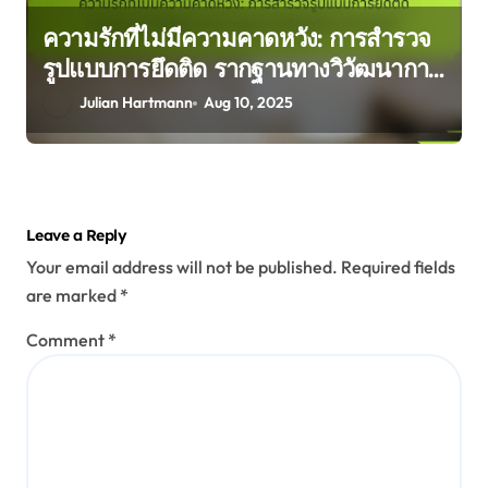
ความรักที่ไม่มีความคาดหวัง: การสำรวจ
รูปแบบการยึดติด รากฐานทางวิวัฒนาการ
และความยืดหยุ่นทางอารมณ์
Julian Hartmann
Aug 10, 2025
Leave a Reply
Your email address will not be published.
Required fields
are marked
*
Comment
*