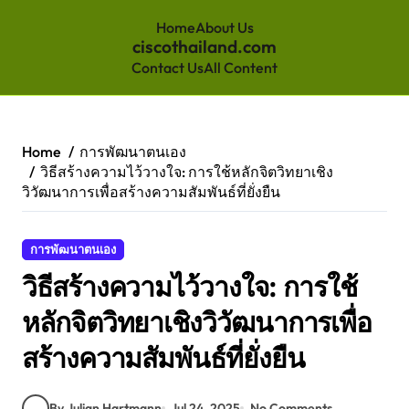
Home
About Us
ciscothailand.com
Contact Us
All Content
Skip
to
content
Home
การพัฒนาตนเอง
วิธีสร้างความไว้วางใจ: การใช้หลักจิตวิทยาเชิง
วิวัฒนาการเพื่อสร้างความสัมพันธ์ที่ยั่งยืน
การพัฒนาตนเอง
วิธีสร้างความไว้วางใจ: การใช้
หลักจิตวิทยาเชิงวิวัฒนาการเพื่อ
สร้างความสัมพันธ์ที่ยั่งยืน
By Julian Hartmann
Jul 24, 2025
No Comments