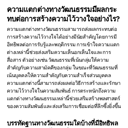
ความแตกต่างทางวัฒนธรรมมีผลกระ
ทบต่อการสร้างความไว้วางใจอย่างไร?
ความแตกต่างทางวัฒนธรรมสามารถส่งผลกระทบต่อ
การสร้างความไว้วางใจได้อย่างมีนัยสำคัญโดยการมี
อิทธิพลต่อการรับรู้และพฤติกรรม การเข้าใจความแตก
ต่างเหล่านี้ช่วยส่งเสริมความเห็นอกเห็นใจและการ
สื่อสาร ตัวอย่างเช่น วัฒนธรรมที่เน้นกลุ่มให้ความ
สำคัญกับความสามัคคีของกลุ่ม ในขณะที่วัฒนธรรมที่
เน้นบุคคลให้ความสำคัญกับความสำเร็จส่วนบุคคล
ความแตกต่างนี้สามารถส่งผลต่อวิธีการสร้างและรักษา
ความไว้วางใจในความสัมพันธ์ การตระหนักถึงความ
แตกต่างทางวัฒนธรรมเหล่านี้ช่วยเสริมสร้างพลศาสตร์
ของความสัมพันธ์และส่งเสริมการเชื่อมต่อที่ลึกซึ้งยิ่งขึ้น
บรรทัดฐานทางวัฒนธรรมใดบ้างที่มีอิทธิพล