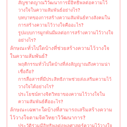
สัญชาตญาณวิวัฒนาการมีอิทธิพลต่อความไว้
วางใจในความสัมพันธ์อย่างไร?
บทบาทของการสร้างความสัมพันธ์ทางสังคมใน
การสร้างความไว้วางใจคืออะไร?
รูปแบบการผูกพันมีผลต่อการสร้างความไว้วางใจ
อย่างไร?
ลักษณะทั่วไปใดบ้างที่ช่วยสร้างความไว้วางใจ
ในความสัมพันธ์?
พฤติกรรมทั่วไปใดบ้างที่ส่งสัญญาณถึงความน่า
เชื่อถือ?
การสื่อสารที่มีประสิทธิภาพช่วยส่งเสริมความไว้
วางใจได้อย่างไร?
ประโยชน์ทางจิตวิทยาของความไว้วางใจใน
ความสัมพันธ์คืออะไร?
ลักษณะเฉพาะใดบ้างที่สามารถเสริมสร้างความ
ไว้วางใจตามจิตวิทยาวิวัฒนาการ?
ประวัติร่วมมีอิทธิพลต่อพลศาสตร์ความไว้วางใจ