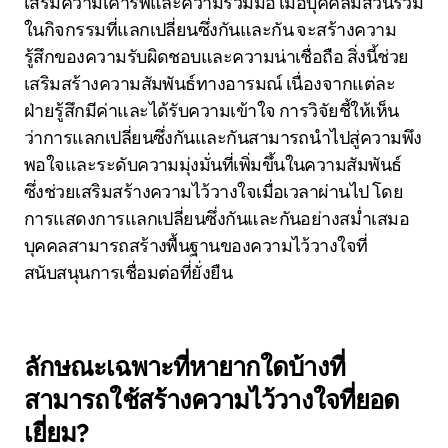
เสริมความเคารพและความร่วมมือ เมื่อบุคคลมีส่วนร่วม
ในกิจกรรมที่แลกเปลี่ยนซึ่งกันและกัน จะสร้างความ
รู้สึกของความรับผิดชอบและความน่าเชื่อถือ สิ่งนี้ช่วย
เสริมสร้างความสัมพันธ์ทางอารมณ์ เนื่องจากแต่ละ
ฝ่ายรู้สึกมีค่าและได้รับความเข้าใจ การวิจัยชี้ให้เห็น
ว่าการแลกเปลี่ยนซึ่งกันและกันสามารถนำไปสู่ความพึง
พอใจและระดับความมุ่งมั่นที่เพิ่มขึ้นในความสัมพันธ์
ซึ่งช่วยเสริมสร้างความไว้วางใจเมื่อเวลาผ่านไป โดย
การแสดงการแลกเปลี่ยนซึ่งกันและกันอย่างสม่ำเสมอ
บุคคลสามารถสร้างพื้นฐานของความไว้วางใจที่
สนับสนุนการเชื่อมต่อที่ยั่งยืน
ลักษณะเฉพาะที่หายากใดบ้างที่
สามารถใช้สร้างความไว้วางใจที่ยอด
เยี่ยม?