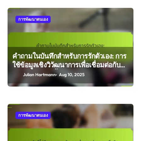
การพัฒนาตนเอง
คำถามในบันทึกสำหรับการรักตัวเอง: การ
ใช้ข้อมูลเชิงวิวัฒนาการเพื่อเชื่อมต่อกับ
ตนเองอย่างลึกซึ้ง
Julian Hartmann
Aug 10, 2025
การพัฒนาตนเอง