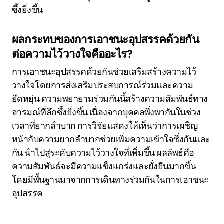
ซึ้งยิ่งขึ้น
ผลกระทบของการเอาชนะอุปสรรคด้วยกัน
ต่อความไว้วางใจคืออะไร?
การเอาชนะอุปสรรคด้วยกันช่วยเสริมสร้างความไว้
วางใจโดยการส่งเสริมประสบการณ์ร่วมและความ
ยืดหยุ่น ความพยายามร่วมกันนี้สร้างความสัมพันธ์ทาง
อารมณ์ที่ลึกซึ้งยิ่งขึ้น เนื่องจากบุคคลพึ่งพากันในช่วง
เวลาที่ยากลำบาก การวิจัยแสดงให้เห็นว่าการเผชิญ
หน้ากับความยากลำบากช่วยเพิ่มความเข้าใจซึ่งกันและ
กัน นำไปสู่ระดับความไว้วางใจที่เพิ่มขึ้น ผลลัพธ์คือ
ความสัมพันธ์จะมีความแข็งแกร่งและยั่งยืนมากขึ้น
โดยมีพื้นฐานมาจากการเดินทางร่วมกันในการเอาชนะ
อุปสรรค