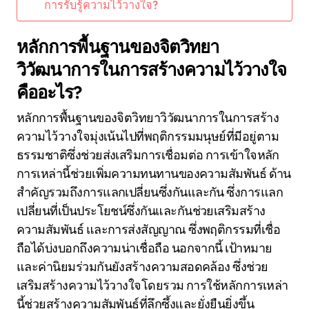
การรับรู้ความไว้วางใจ?
หลักการพื้นฐานของจิตวิทยา
วิวัฒนาการในการสร้างความไว้วางใจ
คืออะไร?
หลักการพื้นฐานของจิตวิทยาวิวัฒนาการในการสร้าง
ความไว้วางใจมุ่งเน้นไปที่พฤติกรรมมนุษย์ที่มีอยู่ตาม
ธรรมชาติซึ่งช่วยส่งเสริมการเชื่อมต่อ การเข้าใจหลัก
การเหล่านี้ช่วยเพิ่มความทนทานของความสัมพันธ์ ด้าน
สำคัญรวมถึงการแลกเปลี่ยนซึ่งกันและกัน ซึ่งการแลก
เปลี่ยนที่เป็นประโยชน์ซึ่งกันและกันช่วยเสริมสร้าง
ความสัมพันธ์ และการส่งสัญญาณ ซึ่งพฤติกรรมที่เชื่อ
ถือได้บ่งบอกถึงความน่าเชื่อถือ นอกจากนี้ เป้าหมาย
และค่านิยมร่วมกันยังสร้างความสอดคล้อง ซึ่งช่วย
เสริมสร้างความไว้วางใจโดยรวม การใช้หลักการเหล่า
นี้ช่วยสร้างความสัมพันธ์ที่ลึกซึ้งและยั่งยืนยิ่งขึ้น