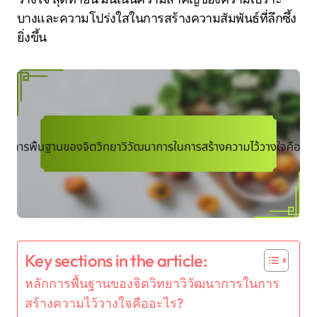
บางและความโปร่งใสในการสร้างความสัมพันธ์ที่ลึกซึ้ง
ยิ่งขึ้น
Key sections in the article:
หลักการพื้นฐานของจิตวิทยาวิวัฒนาการในการ
สร้างความไว้วางใจคืออะไร?