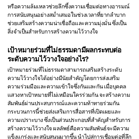
หรือความล้มเหลวช่วยลึกซึ้งความเชื่อมต่อทางอารมณ์
การสนับสนุนอย่างสม่ำเสมอในช่วงเวลาที่ยากลำบาก
ช่วยเสริมสร้างความน่าเชื่อถือและความมุ่งมั่น ซึ่งเป็น
สิ่งจำเป็นสำหรับการสร้างความไว้วางใจ
เป้าหมายร่วมที่ไม่ธรรมดามีผลกระทบต่อ
ระดับความไว้วางใจอย่างไร?
เป้าหมายร่วมที่ไม่ธรรมดาสามารถเสริมสร้างระดับ
ความไว้วางใจได้อย่างมีนัยสำคัญโดยการส่งเสริม
ความร่วมมือและความเข้าใจซึ่งกันและกัน เมื่อบุคคล
แสวงหาเป้าหมายที่ไม่เหมือนใครร่วมกัน จะสร้างความ
สัมพันธ์ผ่านประสบการณ์และความท้าทายร่วมกัน
กระบวนการนี้ช่วยส่งเสริมการสื่อสารที่เปิดเผยและ
ความเปราะบาง ซึ่งเป็นส่วนประกอบที่สำคัญสำหรับการ
สร้างความไว้วางใจ ผลลัพธ์คือความสัมพันธ์จะมีความ
แข็งแกร่งและสนับสนุนมากขึ้น นำไปสู่การเชื่อมต่อที่ลึก