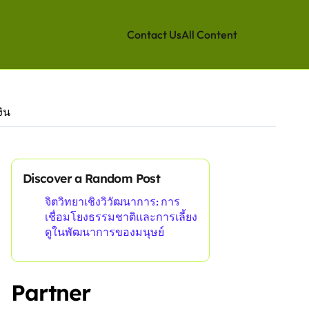
Contact Us
All Content
งิน
Discover a Random Post
จิตวิทยาเชิงวิวัฒนาการ: การ
เชื่อมโยงธรรมชาติและการเลี้ยง
ดูในพัฒนาการของมนุษย์
Partner