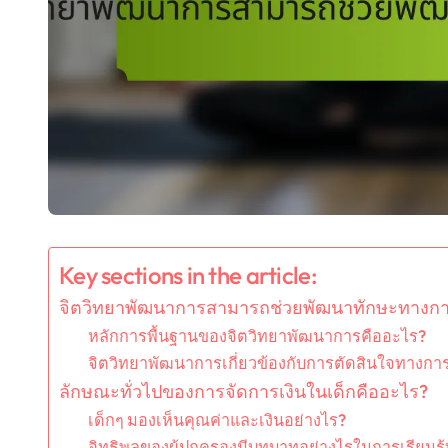
Key sections in the article:
จิตวิทยาพัฒนาการสามารถช่วยพัฒนาทักษะทางการเ
หลักการพื้นฐานของจิตวิทยาพัฒนาการคืออะไร?
จิตวิทยาพัฒนาการเกี่ยวข้องกับการตัดสินใจทางการ
ลักษณะทั่วไปของการจัดการเงินในเด็กคืออะไร?
เด็กๆ มองเห็นคุณค่าและเงินอย่างไร?
อิทธิพลของผู้ปกครองมีบทบาทอย่างไรในการเรียนรู้