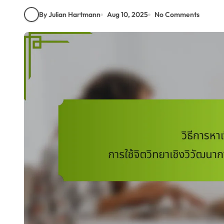
By Julian Hartmann
Aug 10, 2025
No Comments