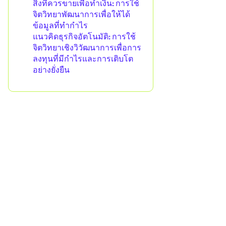
สิ่งที่ควรขายเพื่อทำเงิน: การใช้
จิตวิทยาพัฒนาการเพื่อให้ได้
ข้อมูลที่ทำกำไร
แนวคิดธุรกิจอัตโนมัติ: การใช้
จิตวิทยาเชิงวิวัฒนาการเพื่อการ
ลงทุนที่มีกำไรและการเติบโต
อย่างยั่งยืน