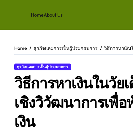
Home
About Us
Skip
to
content
Home
ธุรกิจและการเป็นผู้ประกอบการ
วิธีการหาเงิน
ธุรกิจและการเป็นผู้ประกอบการ
วิธีการหาเงินในวัยเ
เชิงวิวัฒนาการเพื
เงิน