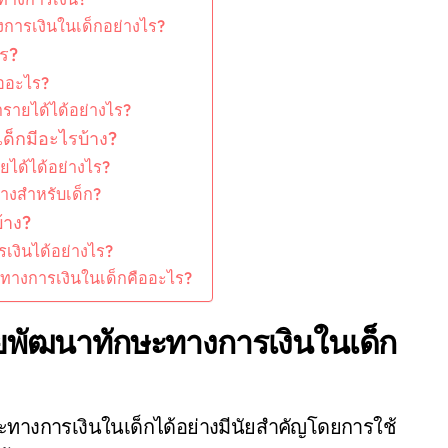
งการเงินในเด็กอย่างไร?
ไร?
ออะไร?
ายได้ได้อย่างไร?
ด็กมีอะไรบ้าง?
ได้ได้อย่างไร?
างสำหรับเด็ก?
้าง?
เงินได้อย่างไร?
ระทางการเงินในเด็กคืออะไร?
พัฒนาทักษะทางการเงินในเด็ก
ะทางการเงินในเด็กได้อย่างมีนัยสำคัญโดยการใช้