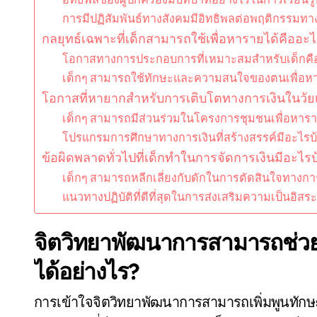
การมีปฏิสัมพันธ์ทางสังคมมีอิทธิพลต่อพฤติกรรมทา
กลยุทธ์เฉพาะที่เด็กสามารถใช้เพื่อหารายได้คืออะ
โอกาสทางการประกอบการที่เหมาะสมสำหรับเด็กคื
เด็กๆ สามารถใช้ทักษะและความสนใจของตนเพื่อหาร
โอกาสที่หายากสำหรับการเติบโตทางการเงินในวัยเ
เด็กๆ สามารถมีส่วนร่วมในโครงการชุมชนเพื่อหาราย
โปรแกรมการศึกษาทางการเงินที่สร้างสรรค์มีอะไรบ้
ข้อผิดพลาดทั่วไปที่เด็กทำในการจัดการเงินมีอะไรบ
เด็กๆ สามารถหลีกเลี่ยงกับดักในการตัดสินใจทางการ
แนวทางปฏิบัติที่ดีที่สุดในการส่งเสริมความเป็นอิส
จิตวิทยาพัฒนาการสามารถช่วย
ได้อย่างไร?
การเข้าใจจิตวิทยาพัฒนาการสามารถเพิ่มพูนทักษ