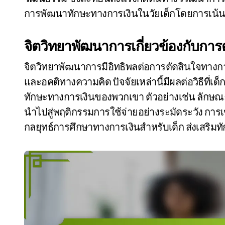
การพัฒนาทักษะทางการเงินในวัยเด็กโดยการเน้นพ
จิตวิทยาพัฒนาการเกี่ยวข้องกับการ
จิตวิทยาพัฒนาการมีอิทธิพลต่อการตัดสินใจทางก
และอคติทางความคิด ปัจจัยเหล่านี้มีผลต่อวิธีที่
ทักษะทางการเงินของพวกเขา ตัวอย่างเช่น ลักษณ
นำไปสู่พฤติกรรมการใช้จ่ายอย่างระมัดระวัง การเ
กลยุทธ์การศึกษาทางการเงินสำหรับเด็ก ส่งเสริมทักษ