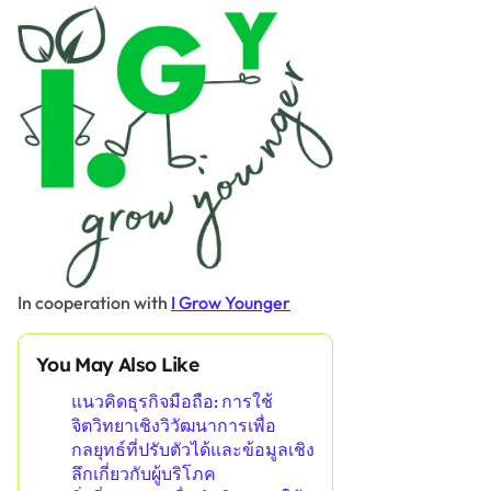
In cooperation with
I Grow Younger
You May Also Like
แนวคิดธุรกิจมือถือ: การใช้
จิตวิทยาเชิงวิวัฒนาการเพื่อ
กลยุทธ์ที่ปรับตัวได้และข้อมูลเชิง
ลึกเกี่ยวกับผู้บริโภค