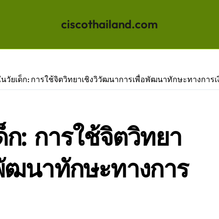
ciscothailand.com
ในวัยเด็ก: การใช้จิตวิทยาเชิงวิวัฒนาการเพื่อพัฒนาทักษะทางการเ
ด็ก: การใช้จิตวิทยา
่อพัฒนาทักษะทางการ