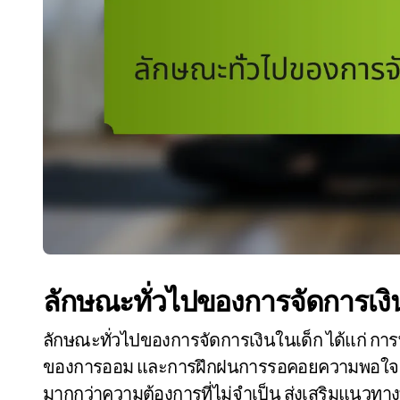
ลักษณะทั่วไปของการจัดการเงิ
ลักษณะทั่วไปของการจัดการเงินในเด็ก ได้แก่ 
ของการออม และการฝึกฝนการรอคอยความพอใจ เด็ก
มากกว่าความต้องการที่ไม่จำเป็น ส่งเสริมแนวทางที