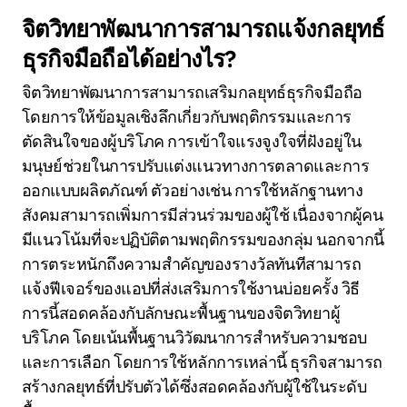
จิตวิทยาพัฒนาการสามารถแจ้งกลยุทธ์
ธุรกิจมือถือได้อย่างไร?
จิตวิทยาพัฒนาการสามารถเสริมกลยุทธ์ธุรกิจมือถือ
โดยการให้ข้อมูลเชิงลึกเกี่ยวกับพฤติกรรมและการ
ตัดสินใจของผู้บริโภค การเข้าใจแรงจูงใจที่ฝังอยู่ใน
มนุษย์ช่วยในการปรับแต่งแนวทางการตลาดและการ
ออกแบบผลิตภัณฑ์ ตัวอย่างเช่น การใช้หลักฐานทาง
สังคมสามารถเพิ่มการมีส่วนร่วมของผู้ใช้ เนื่องจากผู้คน
มีแนวโน้มที่จะปฏิบัติตามพฤติกรรมของกลุ่ม นอกจากนี้
การตระหนักถึงความสำคัญของรางวัลทันทีสามารถ
แจ้งฟีเจอร์ของแอปที่ส่งเสริมการใช้งานบ่อยครั้ง วิธี
การนี้สอดคล้องกับลักษณะพื้นฐานของจิตวิทยาผู้
บริโภค โดยเน้นพื้นฐานวิวัฒนาการสำหรับความชอบ
และการเลือก โดยการใช้หลักการเหล่านี้ ธุรกิจสามารถ
สร้างกลยุทธ์ที่ปรับตัวได้ซึ่งสอดคล้องกับผู้ใช้ในระดับ