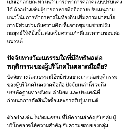
เป็นเอกลักษณ์ ทำให้สามารถทำการตลาดแบบปรับแต่ง
ได้ ตัวอย่างเช่น ผู้ขายอาหารมือถืออาจปรับเมนูตาม
แนวโน้มการทำอาหารในท้องถิ่น เพิ่มความน่าสนใจ
การมีส่วนร่วมกับความคิดเห็นจากชุมชนช่วยปรับ
กลยุทธ์ให้ดียิ่งขึ้น ส่งเสริมความภักดีและความชอบต่อ
แบรนด์
ปัจจัยทางวัฒนธรรมใดที่มีอิทธิพลต่อ
พฤติกรรมของผู้บริโภคในตลาดมือถือ?
ปัจจัยทางวัฒนธรรมมีอิทธิพลอย่างมากต่อพฤติกรรม
ของผู้บริโภคในตลาดมือถือ ปัจจัยเหล่านี้รวมถึง
บรรทัดฐานทางสังคม ค่านิยม และประเพณีที่
กำหนดการตัดสินใจซื้อและการรับรู้แบรนด์
ตัวอย่างเช่น ในวัฒนธรรมที่ให้ความสำคัญกับกลุ่ม ผู้
บริโภคอาจให้ความสำคัญกับความชอบของกลุ่ม