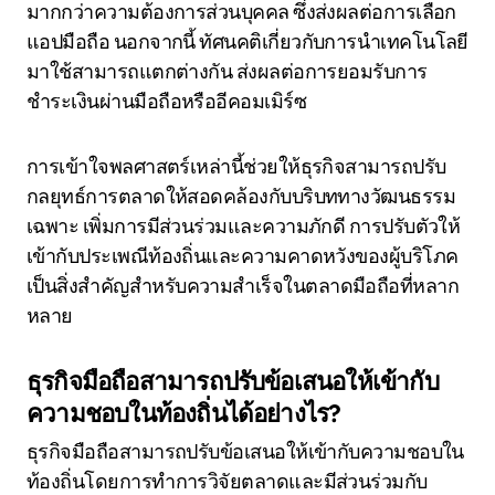
มากกว่าความต้องการส่วนบุคคล ซึ่งส่งผลต่อการเลือก
แอปมือถือ นอกจากนี้ ทัศนคติเกี่ยวกับการนำเทคโนโลยี
มาใช้สามารถแตกต่างกัน ส่งผลต่อการยอมรับการ
ชำระเงินผ่านมือถือหรืออีคอมเมิร์ซ
การเข้าใจพลศาสตร์เหล่านี้ช่วยให้ธุรกิจสามารถปรับ
กลยุทธ์การตลาดให้สอดคล้องกับบริบททางวัฒนธรรม
เฉพาะ เพิ่มการมีส่วนร่วมและความภักดี การปรับตัวให้
เข้ากับประเพณีท้องถิ่นและความคาดหวังของผู้บริโภค
เป็นสิ่งสำคัญสำหรับความสำเร็จในตลาดมือถือที่หลาก
หลาย
ธุรกิจมือถือสามารถปรับข้อเสนอให้เข้ากับ
ความชอบในท้องถิ่นได้อย่างไร?
ธุรกิจมือถือสามารถปรับข้อเสนอให้เข้ากับความชอบใน
ท้องถิ่นโดยการทำการวิจัยตลาดและมีส่วนร่วมกับ