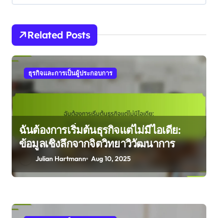
Related Posts
ธุรกิจและการเป็นผู้ประกอบการ
ฉันต้องการเริ่มต้นธุรกิจแต่ไม่มีไอเดีย:
ข้อมูลเชิงลึกจากจิตวิทยาวิวัฒนาการ
Julian Hartmann
Aug 10, 2025