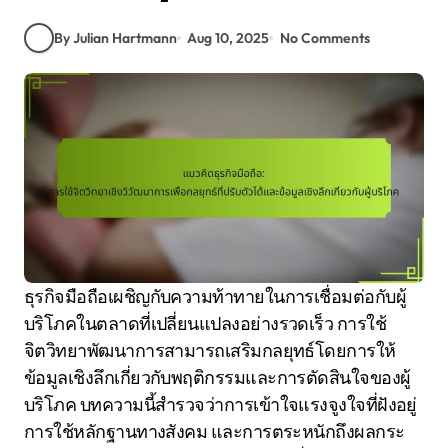
By Julian Hartmann
Aug 10, 2025
No Comments
ธุรกิจมือถือเผชิญกับความท้าทายในการเชื่อมต่อกับผู้
บริโภคในตลาดที่เปลี่ยนแปลงอย่างรวดเร็ว การใช้
จิตวิทยาพัฒนาการสามารถเสริมกลยุทธ์โดยการให้
ข้อมูลเชิงลึกเกี่ยวกับพฤติกรรมและการตัดสินใจของผู้
บริโภค บทความนี้สำรวจว่าการเข้าใจแรงจูงใจที่ฝังอยู่
การใช้หลักฐานทางสังคม และการตระหนักถึงผลกระ