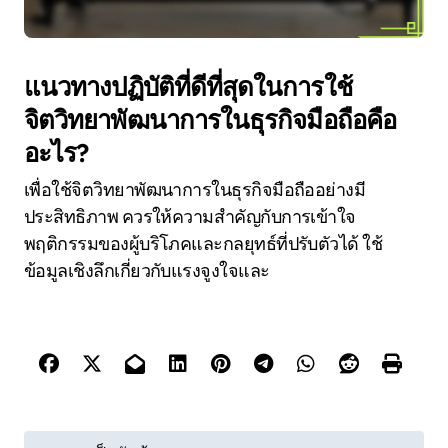
แนวทางปฏิบัติที่ดีที่สุดในการใช้
จิตวิทยาพัฒนาการในธุรกิจมือถือคือ
อะไร?
เพื่อใช้จิตวิทยาพัฒนาการในธุรกิจมือถืออย่างมี
ประสิทธิภาพ ควรให้ความสำคัญกับการเข้าใจ
พฤติกรรมของผู้บริโภคและกลยุทธ์ที่ปรับตัวได้ ใช้
ข้อมูลเชิงลึกเกี่ยวกับแรงจูงใจและ
P