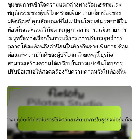
ชุมชน การเข้าใจความแตกต่างทางวัฒนธรรมและ
พฤติกรรมของผู้บริโภคช่วยเพิ่มความเกี่ยวข้องของ
ผลิตภัณฑ์ คุณลักษณะที่ไม่เหมือนใคร เช่น รสชาติใน
ท้องถิ่นและแนวโน้มตามฤดูกาลสามารถแจ้งรายการ
เมนูหรือทางเลือกในการบริการ การปรับกลยุทธ์การ
ตลาดให้สะท้อนถึงค่านิยมในท้องถิ่นช่วยเพิ่มการเชื่อม
ต่อและความภักดีของผู้บริโภค ด้วยเหตุนี้ ธุรกิจ
สามารถสร้างความได้เปรียบในการแข่งขันโดยการ
ปรับข้อเสนอให้สอดคล้องกับความคาดหวังในท้องถิ่น