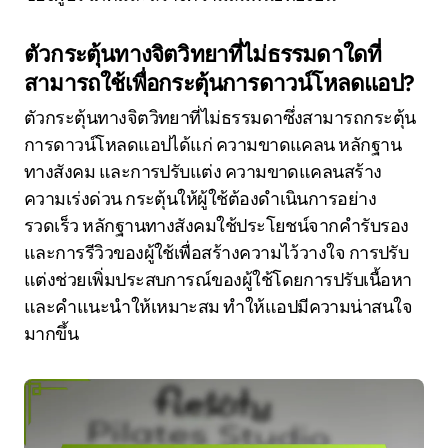
ตัวกระตุ้นทางจิตวิทยาที่ไม่ธรรมดาใดที่
สามารถใช้เพื่อกระตุ้นการดาวน์โหลดแอป?
ตัวกระตุ้นทางจิตวิทยาที่ไม่ธรรมดาซึ่งสามารถกระตุ้น
การดาวน์โหลดแอปได้แก่ ความขาดแคลน หลักฐาน
ทางสังคม และการปรับแต่ง ความขาดแคลนสร้าง
ความเร่งด่วน กระตุ้นให้ผู้ใช้ต้องดำเนินการอย่าง
รวดเร็ว หลักฐานทางสังคมใช้ประโยชน์จากคำรับรอง
และการรีวิวของผู้ใช้เพื่อสร้างความไว้วางใจ การปรับ
แต่งช่วยเพิ่มประสบการณ์ของผู้ใช้โดยการปรับเนื้อหา
และคำแนะนำให้เหมาะสม ทำให้แอปมีความน่าสนใจ
มากขึ้น