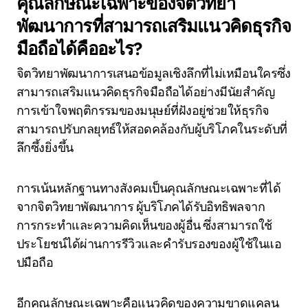
คุณลักษณะเฉพาะของจิตวิทยา
พัฒนาการที่สามารถเสริมแนวคิดธุรกิจ
มือถือได้คืออะไร?
จิตวิทยาพัฒนาการเสนอข้อมูลเชิงลึกที่ไม่เหมือนใครซึ่ง
สามารถเสริมแนวคิดธุรกิจมือถือได้อย่างมีนัยสำคัญ
การเข้าใจพฤติกรรมของมนุษย์ที่ฝังอยู่ช่วยให้ธุรกิจ
สามารถปรับกลยุทธ์ให้สอดคล้องกับผู้บริโภคในระดับที่
ลึกซึ้งยิ่งขึ้น
การเน้นหลักฐานทางสังคมเป็นคุณลักษณะเฉพาะที่ได้
จากจิตวิทยาพัฒนาการ ผู้บริโภคได้รับอิทธิพลจาก
การกระทำและความคิดเห็นของผู้อื่น ซึ่งสามารถใช้
ประโยชน์ได้ผ่านการรีวิวและคำรับรองของผู้ใช้ในแอ
ปมือถือ
อีกคุณลักษณะเฉพาะคือแนวคิดของความขาดแคลน