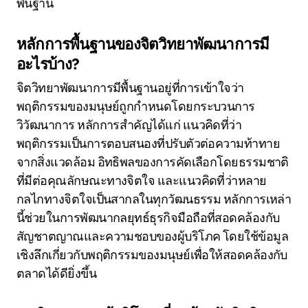
พื้นฐาน
หลักการพื้นฐานของจิตวิทยาพัฒนาการมี
อะไรบ้าง?
จิตวิทยาพัฒนาการมีพื้นฐานอยู่ที่การเข้าใจว่า
พฤติกรรมของมนุษย์ถูกกำหนดโดยกระบวนการ
วิวัฒนาการ หลักการสำคัญได้แก่ แนวคิดที่ว่า
พฤติกรรมเป็นการตอบสนองที่ปรับตัวต่อความท้าทาย
จากสิ่งแวดล้อม อิทธิพลของการคัดเลือกโดยธรรมชาติ
ที่มีต่อคุณลักษณะทางจิตใจ และแนวคิดที่ว่าหลาย
กลไกทางจิตใจเป็นสากลในทุกวัฒนธรรม หลักการเหล่า
นี้ช่วยในการพัฒนากลยุทธ์ธุรกิจมือถือที่สอดคล้องกับ
สัญชาตญาณและความชอบของผู้บริโภค โดยใช้ข้อมูล
เชิงลึกเกี่ยวกับพฤติกรรมของมนุษย์เพื่อให้สอดคล้องกับ
ตลาดได้ดียิ่งขึ้น