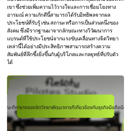
เขา ซึ่งช่วยเพิ่มความไว้วางใจและการเชื่อมโยงทาง
อารมณ์ ความภักดีนี้สามารถได้รับอิทธิพลจากผล
ประโยชน์ที่รับรู้ เช่น สถานะหรือการเป็นส่วนหนึ่งของ
สังคม ซึ่งมีรากฐานมาจากลักษณะทางวิวัฒนาการ
แบรนด์ที่ใช้ประโยชน์จากแรงขับเคลื่อนทางจิตวิทยา
เหล่านี้ได้อย่างมีประสิทธิภาพสามารถสร้างความ
สัมพันธ์ที่ลึกซึ้งยิ่งขึ้นกับผู้บริโภคและกลยุทธ์ที่ปรับตัว
ได้