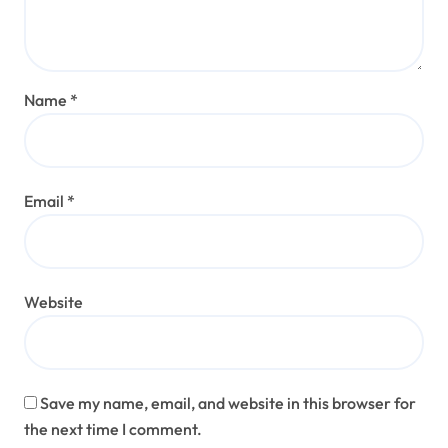
Name
*
Email
*
Website
Save my name, email, and website in this browser for
the next time I comment.