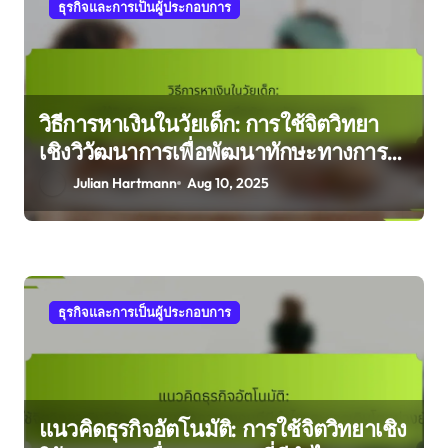
ธุรกิจและการเป็นผู้ประกอบการ
วิธีการหาเงินในวัยเด็ก: การใช้จิตวิทยา
เชิงวิวัฒนาการเพื่อพัฒนาทักษะทางการ
เงิน
Julian Hartmann
Aug 10, 2025
ธุรกิจและการเป็นผู้ประกอบการ
แนวคิดธุรกิจอัตโนมัติ: การใช้จิตวิทยาเชิง