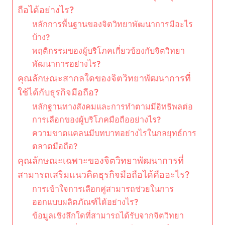
ถือได้อย่างไร?
หลักการพื้นฐานของจิตวิทยาพัฒนาการมีอะไร
บ้าง?
พฤติกรรมของผู้บริโภคเกี่ยวข้องกับจิตวิทยา
พัฒนาการอย่างไร?
คุณลักษณะสากลใดของจิตวิทยาพัฒนาการที่
ใช้ได้กับธุรกิจมือถือ?
หลักฐานทางสังคมและการทำตามมีอิทธิพลต่อ
การเลือกของผู้บริโภคมือถืออย่างไร?
ความขาดแคลนมีบทบาทอย่างไรในกลยุทธ์การ
ตลาดมือถือ?
คุณลักษณะเฉพาะของจิตวิทยาพัฒนาการที่
สามารถเสริมแนวคิดธุรกิจมือถือได้คืออะไร?
การเข้าใจการเลือกคู่สามารถช่วยในการ
ออกแบบผลิตภัณฑ์ได้อย่างไร?
ข้อมูลเชิงลึกใดที่สามารถได้รับจากจิตวิทยา