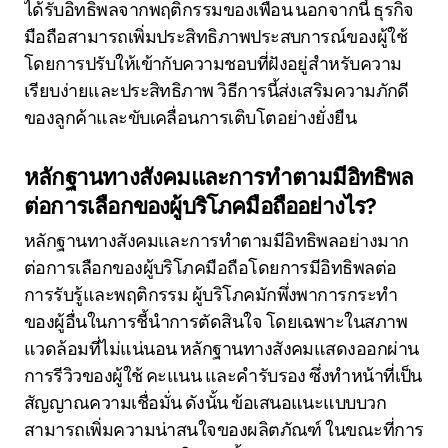
ได้รับอิทธิพลจากพฤติกรรมของเพื่อน นอกจากนี้ ธุรกิจ
มือถือสามารถเพิ่มประสิทธิภาพประสบการณ์ของผู้ใช้
โดยการปรับให้เข้ากับความชอบที่ฝังอยู่สำหรับความ
เรียบง่ายและประสิทธิภาพ วิธีการนี้ส่งเสริมความภักดี
ของลูกค้าและขับเคลื่อนการเติบโตอย่างยั่งยืน
หลักฐานทางสังคมและการทำตามมีอิทธิพล
ต่อการเลือกของผู้บริโภคมือถืออย่างไร?
หลักฐานทางสังคมและการทำตามมีอิทธิพลอย่างมาก
ต่อการเลือกของผู้บริโภคมือถือโดยการมีอิทธิพลต่อ
การรับรู้และพฤติกรรม ผู้บริโภคมักพึ่งพาการกระทำ
ของผู้อื่นในการชี้นำการตัดสินใจ โดยเฉพาะในสภาพ
แวดล้อมที่ไม่แน่นอน หลักฐานทางสังคมแสดงออกผ่าน
การรีวิวของผู้ใช้ คะแนน และคำรับรอง ซึ่งทำหน้าที่เป็น
สัญญาณความเชื่อมั่น ดังนั้น ข้อเสนอแนะแบบบวก
สามารถเพิ่มความน่าสนใจของผลิตภัณฑ์ ในขณะที่การ