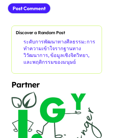
Discover a Random Post
ระดับการพัฒนาทางศีลธรรม: การ
ทำความเข้าใจรากฐานทาง
วิวัฒนาการ, ข้อมูลเชิงจิตวิทยา,
และพฤติกรรมของมนุษย์
Partner