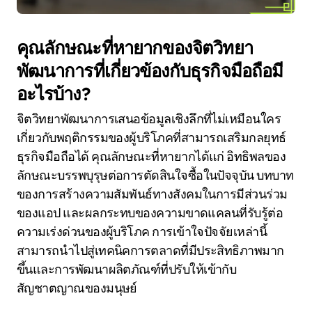
คุณลักษณะที่หายากของจิตวิทยา
พัฒนาการที่เกี่ยวข้องกับธุรกิจมือถือมี
อะไรบ้าง?
จิตวิทยาพัฒนาการเสนอข้อมูลเชิงลึกที่ไม่เหมือนใคร
เกี่ยวกับพฤติกรรมของผู้บริโภคที่สามารถเสริมกลยุทธ์
ธุรกิจมือถือได้ คุณลักษณะที่หายากได้แก่ อิทธิพลของ
ลักษณะบรรพบุรุษต่อการตัดสินใจซื้อในปัจจุบัน บทบาท
ของการสร้างความสัมพันธ์ทางสังคมในการมีส่วนร่วม
ของแอป และผลกระทบของความขาดแคลนที่รับรู้ต่อ
ความเร่งด่วนของผู้บริโภค การเข้าใจปัจจัยเหล่านี้
สามารถนำไปสู่เทคนิคการตลาดที่มีประสิทธิภาพมาก
ขึ้นและการพัฒนาผลิตภัณฑ์ที่ปรับให้เข้ากับ
สัญชาตญาณของมนุษย์