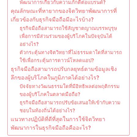
พัฒนาการเกี่ยวกับความภักดีต่อแบรนด์?
คุณลักษณะที่หายากของจิตวิทยาพัฒนาการที่
เกี่ยวข้องกับธุรกิจมือถือมีอะไรบ้าง?
ธุรกิจมือถือสามารถใช้สัญชาตญาณบรรพบุรุษ
เพื่อการมีส่วนร่วมของผู้บริโภคในปัจจุบันได้
อย่างไร?
ตัวกระตุ้นทางจิตวิทยาที่ไม่ธรรมดาใดที่สามารถ
ใช้เพื่อกระตุ้นการดาวน์โหลดแอป?
ธุรกิจมือถือสามารถปรับกลยุทธ์ตามข้อมูลเชิง
ลึกของผู้บริโภคในภูมิภาคได้อย่างไร?
ปัจจัยทางวัฒนธรรมใดที่มีอิทธิพลต่อพฤติกรรม
ของผู้บริโภคในตลาดมือถือ?
ธุรกิจมือถือสามารถปรับข้อเสนอให้เข้ากับความ
ชอบในท้องถิ่นได้อย่างไร?
แนวทางปฏิบัติที่ดีที่สุดในการใช้จิตวิทยา
พัฒนาการในธุรกิจมือถือคืออะไร?