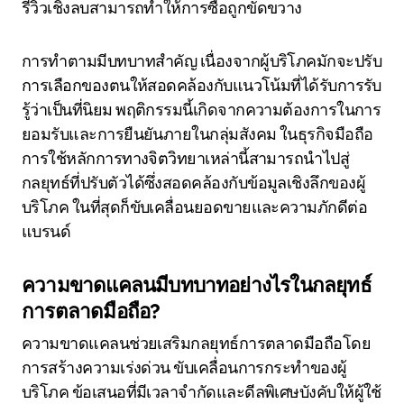
รีวิวเชิงลบสามารถทำให้การซื้อถูกขัดขวาง
การทำตามมีบทบาทสำคัญ เนื่องจากผู้บริโภคมักจะปรับ
การเลือกของตนให้สอดคล้องกับแนวโน้มที่ได้รับการรับ
รู้ว่าเป็นที่นิยม พฤติกรรมนี้เกิดจากความต้องการในการ
ยอมรับและการยืนยันภายในกลุ่มสังคม ในธุรกิจมือถือ
การใช้หลักการทางจิตวิทยาเหล่านี้สามารถนำไปสู่
กลยุทธ์ที่ปรับตัวได้ซึ่งสอดคล้องกับข้อมูลเชิงลึกของผู้
บริโภค ในที่สุดก็ขับเคลื่อนยอดขายและความภักดีต่อ
แบรนด์
ความขาดแคลนมีบทบาทอย่างไรในกลยุทธ์
การตลาดมือถือ?
ความขาดแคลนช่วยเสริมกลยุทธ์การตลาดมือถือโดย
การสร้างความเร่งด่วน ขับเคลื่อนการกระทำของผู้
บริโภค ข้อเสนอที่มีเวลาจำกัดและดีลพิเศษบังคับให้ผู้ใช้