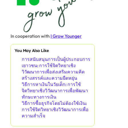
In cooperation with
I Grow Younger
You May Also Like
การสนับสนุนการเป็นผู้ประกอบการ
เยาวชน: การใช้จิตวิทยาเชิง
วิวัฒนาการเพื่อส่งเสริมความคิด
สร้างสรรค์และความยืดหยุ่น
วิธีการหาเงินในวัยเด็ก: การใช้
จิตวิทยาเชิงวิวัฒนาการเพื่อพัฒนา
ทักษะทางการเงิน
วิธีการซื้อธุรกิจโดยไม่ต้องใช้เงิน:
การใช้จิตวิทยาเชิงวิวัฒนาการเพื่อ
ความสำเร็จ