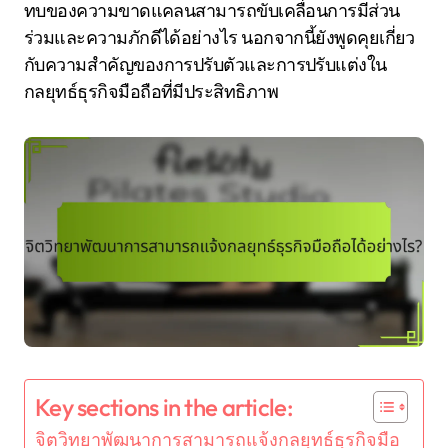
ทบของความขาดแคลนสามารถขับเคลื่อนการมีส่วน
ร่วมและความภักดีได้อย่างไร นอกจากนี้ยังพูดคุยเกี่ยว
กับความสำคัญของการปรับตัวและการปรับแต่งใน
กลยุทธ์ธุรกิจมือถือที่มีประสิทธิภาพ
Key sections in the article:
จิตวิทยาพัฒนาการสามารถแจ้งกลยุทธ์ธุรกิจมือ