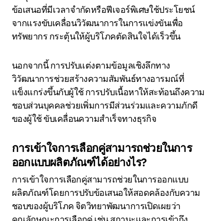
ข้อเสนอที่มีเวลาจำกัดหรือฟีเจอร์พิเศษใช้ประโยชน์
จากแรงขับเคลื่อนวิวัฒนาการในการแข่งขันเพื่อ
ทรัพยากร กระตุ้นให้ผู้บริโภคตัดสินใจได้เร็วขึ้น
นอกจากนี้ การปรับแต่งตามข้อมูลเชิงลึกทาง
วิวัฒนาการช่วยสร้างความสัมพันธ์ทางอารมณ์ที่
แข็งแกร่งขึ้นกับผู้ใช้ การปรับเนื้อหาให้สะท้อนถึงความ
ชอบส่วนบุคคลช่วยเพิ่มการมีส่วนร่วมและความภักดี
ของผู้ใช้ ขับเคลื่อนความสำเร็จทางธุรกิจ
การเข้าใจการเลือกคู่สามารถช่วยในการ
ออกแบบผลิตภัณฑ์ได้อย่างไร?
การเข้าใจการเลือกคู่สามารถช่วยในการออกแบบ
ผลิตภัณฑ์โดยการปรับข้อเสนอให้สอดคล้องกับความ
ชอบของผู้บริโภค จิตวิทยาพัฒนาการเปิดเผยว่า
คุณลักษณะการเลือกคู่ เช่น สถานะและการเข้าถึง