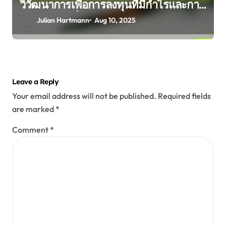
วิวัฒนาการเพื่อการลงทุนที่มีกำไรและการ
เติบโตอย่างยั่งยืน
Julian Hartmann
Aug 10, 2025
Leave a Reply
Your email address will not be published.
Required fields
are marked
*
Comment
*