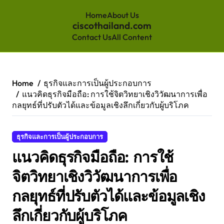
Home
About Us
ciscothailand.com
Contact Us
All Content
Skip
to
content
Home
ธุรกิจและการเป็นผู้ประกอบการ
แนวคิดธุรกิจมือถือ: การใช้จิตวิทยาเชิงวิวัฒนาการเพื่อ
กลยุทธ์ที่ปรับตัวได้และข้อมูลเชิงลึกเกี่ยวกับผู้บริโภค
ธุรกิจและการเป็นผู้ประกอบการ
แนวคิดธุรกิจมือถือ: การใช้
จิตวิทยาเชิงวิวัฒนาการเพื่อ
กลยุทธ์ที่ปรับตัวได้และข้อมูลเชิง
ลึกเกี่ยวกับผู้บริโภค