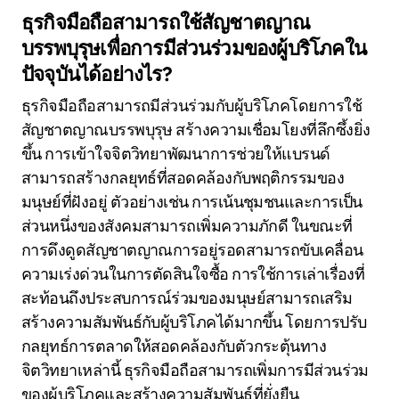
ธุรกิจมือถือสามารถใช้สัญชาตญาณ
บรรพบุรุษเพื่อการมีส่วนร่วมของผู้บริโภคใน
ปัจจุบันได้อย่างไร?
ธุรกิจมือถือสามารถมีส่วนร่วมกับผู้บริโภคโดยการใช้
สัญชาตญาณบรรพบุรุษ สร้างความเชื่อมโยงที่ลึกซึ้งยิ่ง
ขึ้น การเข้าใจจิตวิทยาพัฒนาการช่วยให้แบรนด์
สามารถสร้างกลยุทธ์ที่สอดคล้องกับพฤติกรรมของ
มนุษย์ที่ฝังอยู่ ตัวอย่างเช่น การเน้นชุมชนและการเป็น
ส่วนหนึ่งของสังคมสามารถเพิ่มความภักดี ในขณะที่
การดึงดูดสัญชาตญาณการอยู่รอดสามารถขับเคลื่อน
ความเร่งด่วนในการตัดสินใจซื้อ การใช้การเล่าเรื่องที่
สะท้อนถึงประสบการณ์ร่วมของมนุษย์สามารถเสริม
สร้างความสัมพันธ์กับผู้บริโภคได้มากขึ้น โดยการปรับ
กลยุทธ์การตลาดให้สอดคล้องกับตัวกระตุ้นทาง
จิตวิทยาเหล่านี้ ธุรกิจมือถือสามารถเพิ่มการมีส่วนร่วม
ของผู้บริโภคและสร้างความสัมพันธ์ที่ยั่งยืน