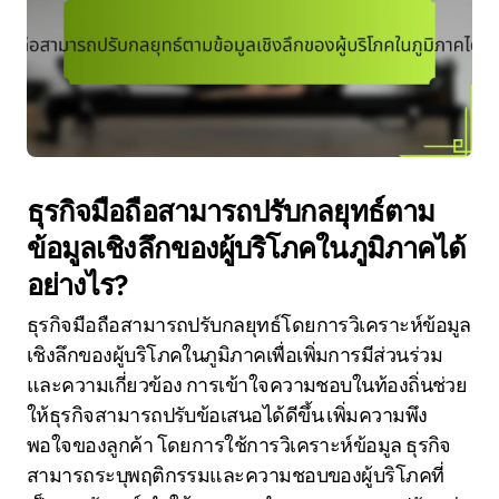
ธุรกิจมือถือสามารถปรับกลยุทธ์ตาม
ข้อมูลเชิงลึกของผู้บริโภคในภูมิภาคได้
อย่างไร?
ธุรกิจมือถือสามารถปรับกลยุทธ์โดยการวิเคราะห์ข้อมูล
เชิงลึกของผู้บริโภคในภูมิภาคเพื่อเพิ่มการมีส่วนร่วม
และความเกี่ยวข้อง การเข้าใจความชอบในท้องถิ่นช่วย
ให้ธุรกิจสามารถปรับข้อเสนอได้ดีขึ้น เพิ่มความพึง
พอใจของลูกค้า โดยการใช้การวิเคราะห์ข้อมูล ธุรกิจ
สามารถระบุพฤติกรรมและความชอบของผู้บริโภคที่