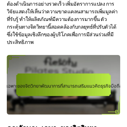
ต้องดำเนินการอย่างรวดเร็ว เพิ่มอัตราการแปลง การ
วิจัยแสดงให้เห็นว่าความขาดแคลนสามารถเพิ่มมูลค่า
ที่รับรู้ ทำให้ผลิตภัณฑ์มีความต้องการมากขึ้น ตัว
กระตุ้นทางจิตวิทยานี้สอดคล้องกับกลยุทธ์ที่ปรับตัวได้
ซึ่งใช้ข้อมูลเชิงลึกของผู้บริโภคเพื่อการมีส่วนร่วมที่มี
ประสิทธิภาพ