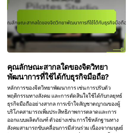
คุณลักษณะสากลใดของจิตวิทยา
พัฒนาการที่ใช้ได้กับธุรกิจมือถือ?
หลักการของจิตวิทยาพัฒนาการ เช่น การปรับตัว
พฤติกรรมทางสังคม และการตัดสินใจใช้ได้กับกลยุทธ์
ธุรกิจมือถืออย่างสากล การเข้าใจสัญชาตญาณของผู้
บริโภคสามารถเพิ่มประสิทธิภาพการตลาดและการ
ออกแบบผลิตภัณฑ์ ตัวอย่างเช่น การใช้หลักฐานทาง
สังคมสามารถขับเคลื่อนการมีส่วนร่วม เนื่องจากมนุษย์