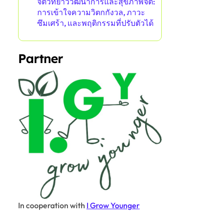
จิตวิทยาวิวัฒนาการและสุขภาพจิต:
การเข้าใจความวิตกกังวล, ภาวะ
ซึมเศร้า, และพฤติกรรมที่ปรับตัวได้
Partner
In cooperation with
I Grow Younger