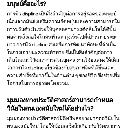
มนุษย์คืออะไร?
การมีว displine เป็นสิ่งสำคัญต่อการอยู่รอดของมนุษย์
เนื่องจากมันส่งเสริมความยืดหยุ่นและความสามารถใน
การปรับตัว มันช่วยให้บุคคลสามารถตัดสินใจได้ดีขึ้น
ต่อต้านสิ่งล่อใจในทันที และมุ่งเน้นไปที่เป้าหมายระยะ
ยาว การมีว displine ส่งเสริมการพัฒนาทักษะที่จำเป็น
ในการเอาชนะความท้าทาย ซึ่งเป็นสิ่งสำคัญต่อการ
เติบโตและวิวัฒนาการส่วนบุคคล งานวิจัยแสดงให้เห็น
ว่าการมีว displine เกี่ยวข้องกับสุขภาพจิตที่ดีขึ้นและ
ความสำเร็จที่มากขึ้นในด้านต่าง ๆ ของชีวิต ซึ่งช่วยเพิ่ม
โอกาสในการอยู่รอดโดยรวม.
มุมมองทางประวัติศาสตร์สามารถกำหนด
วินัยในตนเองสมัยใหม่ได้อย่างไร?
มุมมองทางประวัติศาสตร์มีอิทธิพลอย่างมากต่อวินัยใน
ตนเองสมัยใหม่ โดยให้ข้อมูลเชิงลึกเกี่ยวกับวิวัฒนาการ