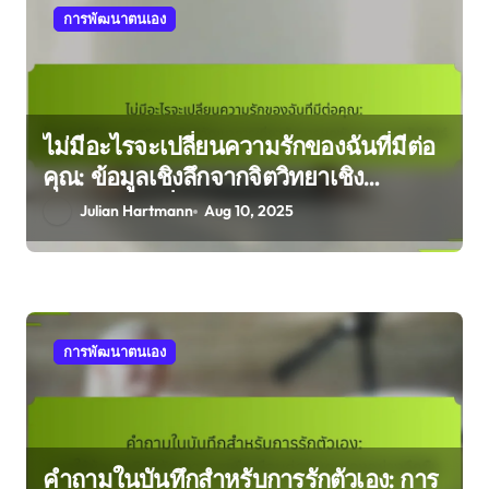
การพัฒนาตนเอง
ไม่มีอะไรจะเปลี่ยนความรักของฉันที่มีต่อ
คุณ: ข้อมูลเชิงลึกจากจิตวิทยาเชิง
วิวัฒนาการเกี่ยวกับการผูกพันและความ
Julian Hartmann
Aug 10, 2025
สัมพันธ์
การพัฒนาตนเอง
คำถามในบันทึกสำหรับการรักตัวเอง: การ