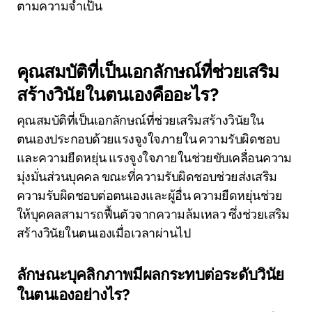
ตามความจำเป็น
คุณสมบัติที่เป็นเอกลักษณ์ที่ช่วยเสริม
สร้างวินัยในตนเองคืออะไร?
คุณสมบัติที่เป็นเอกลักษณ์ที่ช่วยเสริมสร้างวินัยใน
ตนเองประกอบด้วยแรงจูงใจภายใน ความรับผิดชอบ
และความยืดหยุ่น แรงจูงใจภายในช่วยขับเคลื่อนความ
มุ่งมั่นส่วนบุคคล ขณะที่ความรับผิดชอบช่วยส่งเสริม
ความรับผิดชอบต่อตนเองและผู้อื่น ความยืดหยุ่นช่วย
ให้บุคคลสามารถฟื้นตัวจากความล้มเหลว ซึ่งช่วยเสริม
สร้างวินัยในตนเองเมื่อเวลาผ่านไป
ลักษณะบุคลิกภาพมีผลกระทบต่อระดับวินัย
ในตนเองอย่างไร?