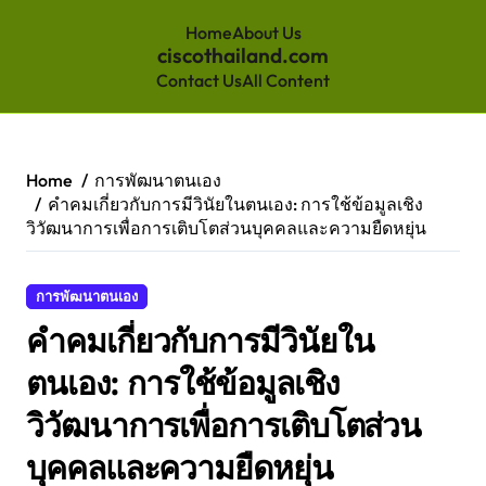
Home
About Us
ciscothailand.com
Contact Us
All Content
Skip
to
content
Home
การพัฒนาตนเอง
คำคมเกี่ยวกับการมีวินัยในตนเอง: การใช้ข้อมูลเชิง
วิวัฒนาการเพื่อการเติบโตส่วนบุคคลและความยืดหยุ่น
การพัฒนาตนเอง
คำคมเกี่ยวกับการมีวินัยใน
ตนเอง: การใช้ข้อมูลเชิง
วิวัฒนาการเพื่อการเติบโตส่วน
บุคคลและความยืดหยุ่น