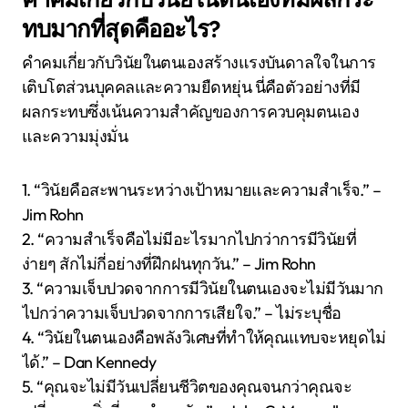
ทบมากที่สุดคืออะไร?
คำคมเกี่ยวกับวินัยในตนเองสร้างแรงบันดาลใจในการ
เติบโตส่วนบุคคลและความยืดหยุ่น นี่คือตัวอย่างที่มี
ผลกระทบซึ่งเน้นความสำคัญของการควบคุมตนเอง
และความมุ่งมั่น
1. “วินัยคือสะพานระหว่างเป้าหมายและความสำเร็จ.” –
Jim Rohn
2. “ความสำเร็จคือไม่มีอะไรมากไปกว่าการมีวินัยที่
ง่ายๆ สักไม่กี่อย่างที่ฝึกฝนทุกวัน.” – Jim Rohn
3. “ความเจ็บปวดจากการมีวินัยในตนเองจะไม่มีวันมาก
ไปกว่าความเจ็บปวดจากการเสียใจ.” – ไม่ระบุชื่อ
4. “วินัยในตนเองคือพลังวิเศษที่ทำให้คุณแทบจะหยุดไม่
ได้.” – Dan Kennedy
5. “คุณจะไม่มีวันเปลี่ยนชีวิตของคุณจนกว่าคุณจะ