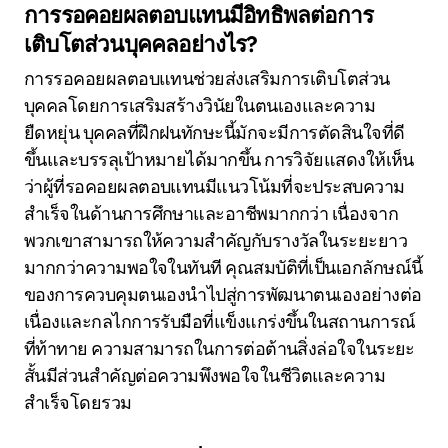
การรอคอยผลตอบแทนมีอิทธิพลต่อการ
เติบโตส่วนบุคคลอย่างไร?
การรอคอยผลตอบแทนช่วยส่งเสริมการเติบโตส่วน
บุคคลโดยการเสริมสร้างวินัยในตนเองและความ
ยืดหยุ่น บุคคลที่ฝึกฝนทักษะนี้มักจะมีการตัดสินใจที่ดี
ขึ้นและบรรลุเป้าหมายได้มากขึ้น การวิจัยแสดงให้เห็น
ว่าผู้ที่รอคอยผลตอบแทนมีแนวโน้มที่จะประสบความ
สำเร็จในด้านการศึกษาและอาชีพมากกว่า เนื่องจาก
พวกเขาสามารถให้ความสำคัญกับรางวัลในระยะยาว
มากกว่าความพอใจในทันที คุณสมบัติที่เป็นเอกลักษณ์นี้
ของการควบคุมตนเองนำไปสู่การพัฒนาตนเองอย่างต่อ
เนื่องและกลไกการรับมือที่แข็งแกร่งขึ้นในสถานการณ์
ที่ท้าทาย ความสามารถในการต่อต้านสิ่งล่อใจในระยะ
สั้นมีส่วนสำคัญต่อความพึงพอใจในชีวิตและความ
สำเร็จโดยรวม