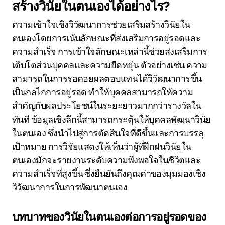
สร้างวินัยในตนเองได้อย่างไร?
ความเข้าใจเชิงวิวัฒนาการช่วยเสริมสร้างวินัยใน
ตนเองโดยการเน้นลักษณะที่ส่งเสริมการอยู่รอดและ
ความสำเร็จ การเข้าใจลักษณะเหล่านี้ช่วยส่งเสริมการ
เติบโตส่วนบุคคลและความยืดหยุ่น ตัวอย่างเช่น ความ
สามารถในการรอคอยผลตอบแทนได้วิวัฒนาการขึ้น
เป็นกลไกการอยู่รอด ทำให้บุคคลสามารถให้ความ
สำคัญกับผลประโยชน์ในระยะยาวมากกว่ารางวัลใน
ทันที ข้อมูลเชิงลึกนี้สามารถกระตุ้นให้บุคคลพัฒนาวินัย
ในตนเอง ซึ่งนำไปสู่การตัดสินใจที่ดีขึ้นและการบรรลุ
เป้าหมาย การวิจัยแสดงให้เห็นว่าผู้ที่ฝึกฝนวินัยใน
ตนเองมักจะรายงานระดับความพึงพอใจในชีวิตและ
ความสำเร็จที่สูงขึ้น ซึ่งยืนยันถึงคุณค่าของมุมมองเชิง
วิวัฒนาการในการพัฒนาตนเอง
บทบาทของวินัยในตนเองต่อการอยู่รอดของ